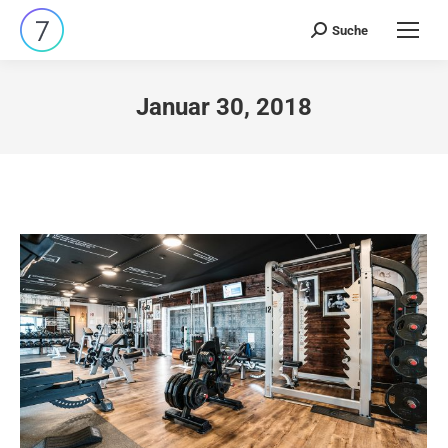
Suche
Search:
Januar 30, 2018