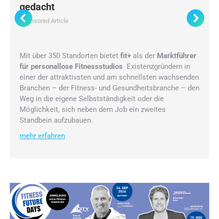
gedacht
Sponsored Article
Mit über 350 Standorten bietet
fit+
als der
Marktführer
für personallose Fitnessstudios
Existenzgründern in
einer der attraktivsten und am schnellsten wachsenden
Branchen – der Fitness- und Gesundheitsbranche – den
Weg in die eigene Selbstständigkeit oder die
Möglichkeit, sich neben dem Job ein zweites
Standbein aufzubauen.
mehr erfahren