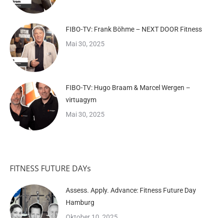
FIBO-TV: Frank Böhme – NEXT DOOR Fitness
Mai 30, 2025
FIBO-TV: Hugo Braam & Marcel Wergen –
virtuagym
Mai 30, 2025
FITNESS FUTURE DAYs
Assess. Apply. Advance: Fitness Future Day
Hamburg
Oktober 10, 2025