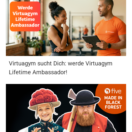
Virtuagym sucht Dich: werde Virtuagym
Lifetime Ambassador!