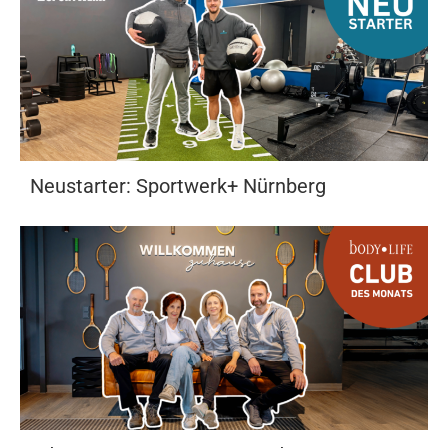
Neustarter: Sportwerk+ Nürnberg