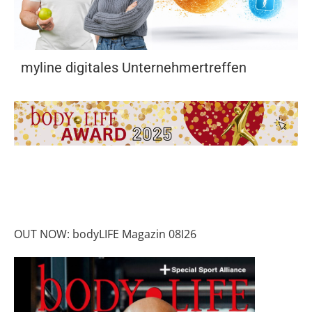
myline digitales Unternehmertreffen
OUT NOW: bodyLIFE Magazin 08I26