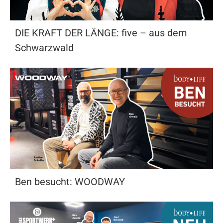
DIE KRAFT DER LÄNGE: five – aus dem
Schwarzwald
Ben besucht: WOODWAY