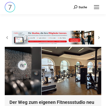
Suche
Search:
Der Weg zum eigenen Fitnessstudio neu