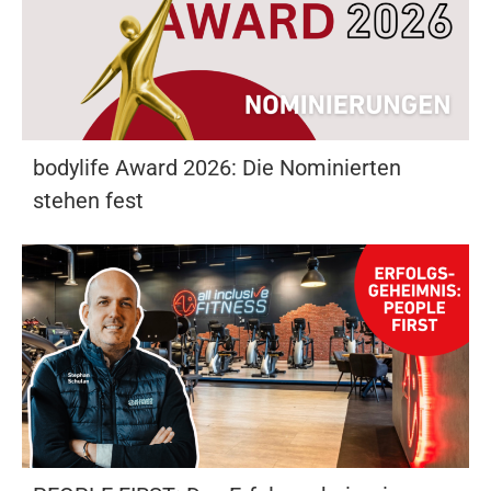
bodylife Award 2026: Die Nominierten
stehen fest