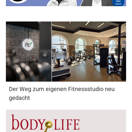
Der Weg zum eigenen Fitnessstudio neu
gedacht