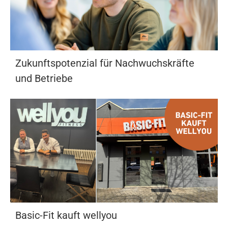
Zukunftspotenzial für Nachwuchskräfte
und Betriebe
Basic-Fit kauft wellyou