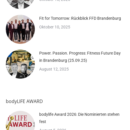
Fit for Tomorrow: Rückblick FFD Brandenburg
Oktober 10, 2025
Power. Passion. Progress: Fitness Future Day
in Brandenburg (25.09.25)
August 12, 2025
bodyLIFE AWARD
bodylife Award 2026: Die Nominierten stehen
fest