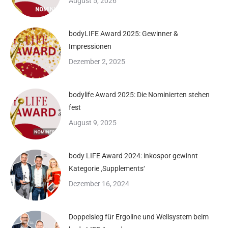
August 5, 2026
bodyLIFE Award 2025: Gewinner &
Impressionen
Dezember 2, 2025
bodylife Award 2025: Die Nominierten stehen
fest
August 9, 2025
body LIFE Award 2024: inkospor gewinnt
Kategorie ‚Supplements‘
Dezember 16, 2024
Doppelsieg für Ergoline und Wellsystem beim