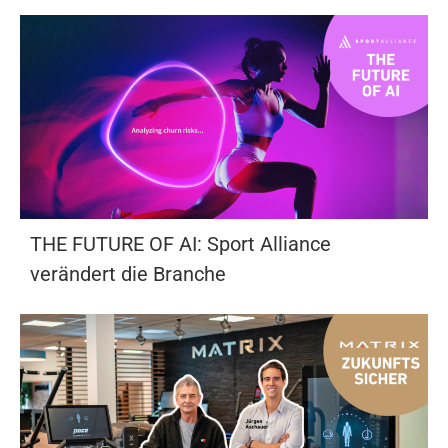
THE FUTURE OF AI: Sport Alliance
verändert die Branche