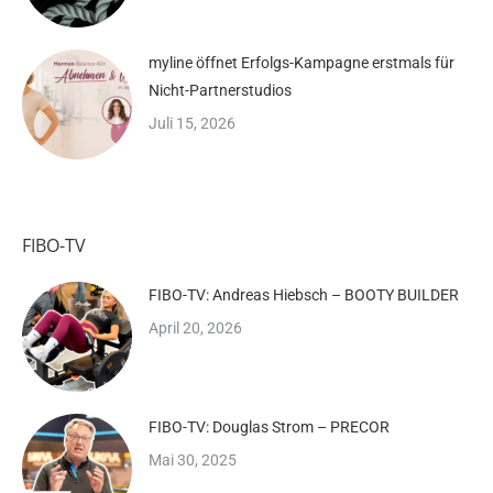
myline öffnet Erfolgs-Kampagne erstmals für
Nicht-Partnerstudios
Juli 15, 2026
FIBO-TV
FIBO-TV: Andreas Hiebsch – BOOTY BUILDER
April 20, 2026
FIBO-TV: Douglas Strom – PRECOR
Mai 30, 2025