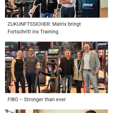
ZUKUNFTSSICHER: Matrix bringt
Fortschritt ins Training
FIBO – Stronger than ever