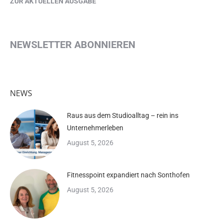
ZUR AKTUELLEN AUSGABE
NEWSLETTER ABONNIEREN
NEWS
Raus aus dem Studioalltag – rein ins
Unternehmerleben
August 5, 2026
Fitnesspoint expandiert nach Sonthofen
August 5, 2026