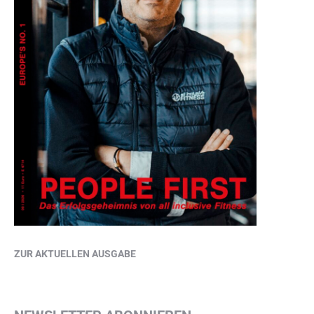
ZUR AKTUELLEN AUSGABE