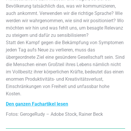
Bevölkerung tatsächlich das, was wir kommunizieren,
auch ankommt. Verwenden wir die richtige Sprache? Wie
werden wir wahrgenommen, wie sind wir positioniert? Wo
möchten wir hin und was fehlt uns, um besagte Relevanz
zu steigern und dafür zu sensibilisieren?
Statt den Kampf gegen die Bekämpfung von Symptomen
jeden Tag aufs Neue zu verlieren, muss das
übergeordnete Ziel eine gesündere Gesellschaft sein. Sind
die Menschen einen Großteil ihres Lebens nämlich nicht
im Vollbesitz ihrer körperlichen Kräfte, bedeutet das einen
enormen Produktivitäts- und Kreativitätsverlust,
Einschränkungen von Freiheit und unfassbar hohe
Kosten.
Den ganzen Fachartikel lesen
Fotos: GerogeRudy – Adobe Stock, Rainer Beck