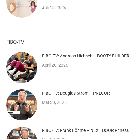
Juli 15, 2026
FIBO-TV
FIBO-TV: Andreas Hiebsch – BOOTY BUILDER
April 20, 2026
FIBO-TV: Douglas Strom – PRECOR
Mai 30, 2025
FIBO-TV: Frank Böhme – NEXT DOOR Fitness