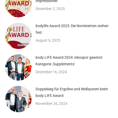
Impressionen
Dezember 2, 2025
bodylife Award 2025: Die Nominierten stehen
fest
August 9, 2025
body LIFE Award 2024: inkospor gewinnt
Kategorie ‚Supplements‘
Dezember 16, 2024
Doppelsieg für Ergoline und Wellsystem beim
body LIFE Award
November 26, 2024