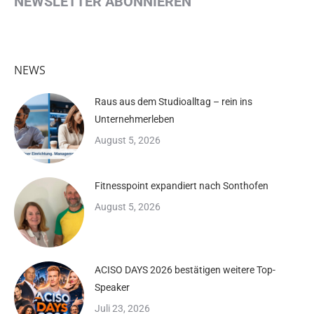
NEWSLETTER ABONNIEREN
NEWS
Raus aus dem Studioalltag – rein ins
Unternehmerleben
August 5, 2026
Fitnesspoint expandiert nach Sonthofen
August 5, 2026
ACISO DAYS 2026 bestätigen weitere Top-
Speaker
Juli 23, 2026