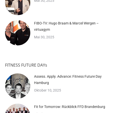
Mai 30, 2025
FIBO-TV: Hugo Braam & Marcel Wergen –
virtuagym
Mai 30, 2025
FITNESS FUTURE DAYs
Assess. Apply. Advance: Fitness Future Day
Hamburg
Oktober 10, 2025
Fit for Tomorrow: Rückblick FFD Brandenburg