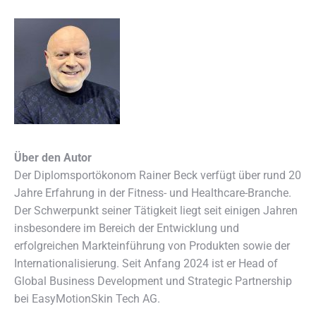
Über den Autor
Der Diplomsportökonom Rainer Beck verfügt über rund 20
Jahre Erfahrung in der Fitness- und Healthcare-Branche.
Der Schwerpunkt seiner Tätigkeit liegt seit einigen Jahren
insbesondere im Bereich der Entwicklung und
erfolgreichen Markteinführung von Produkten sowie der
Internationalisierung. Seit Anfang 2024 ist er Head of
Global Business Development und Strategic Partnership
bei EasyMotionSkin Tech AG.