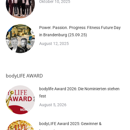
Oktober 10, 2025
Power. Passion. Progress: Fitness Future Day
in Brandenburg (25.09.25)
August 12, 2025
bodyLIFE AWARD
bodylife Award 2026: Die Nominierten stehen
fest
August 5, 2026
bodyLIFE Award 2025: Gewinner &