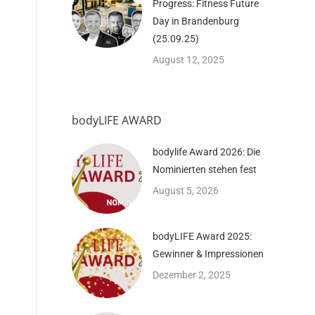
Progress: Fitness Future
Day in Brandenburg
(25.09.25)
August 12, 2025
bodyLIFE AWARD
bodylife Award 2026: Die
Nominierten stehen fest
August 5, 2026
bodyLIFE Award 2025:
Gewinner & Impressionen
Dezember 2, 2025