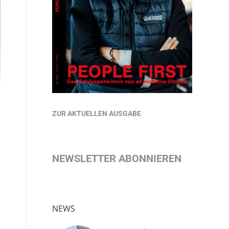
ZUR AKTUELLEN AUSGABE
NEWSLETTER ABONNIEREN
NEWS