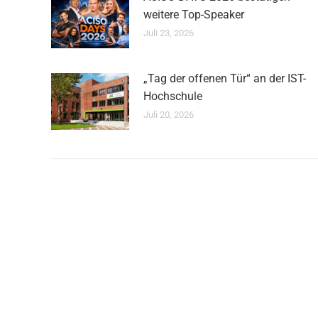
weitere Top-Speaker
Juli 23, 2026
„Tag der offenen Tür“ an der IST-
Hochschule
Juli 20, 2026