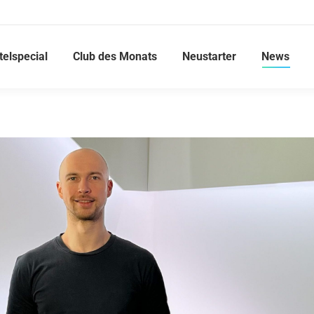
telspecial
Club des Monats
Neustarter
News