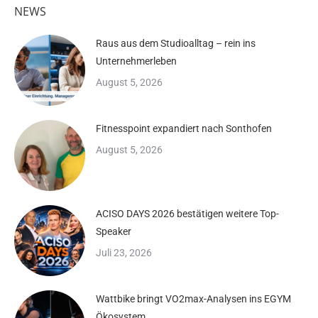
NEWS
Raus aus dem Studioalltag – rein ins
Unternehmerleben
August 5, 2026
Fitnesspoint expandiert nach Sonthofen
August 5, 2026
ACISO DAYS 2026 bestätigen weitere Top-
Speaker
Juli 23, 2026
Wattbike bringt VO2max-Analysen ins EGYM
Ökosystem