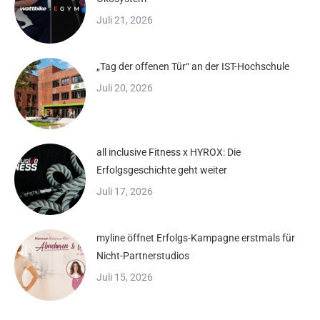
Juli 21, 2026
„Tag der offenen Tür“ an der IST-Hochschule
Juli 20, 2026
all inclusive Fitness x HYROX: Die
Erfolgsgeschichte geht weiter
Juli 17, 2026
myline öffnet Erfolgs-Kampagne erstmals für
Nicht-Partnerstudios
Juli 15, 2026