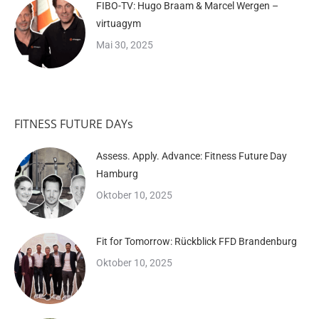
FIBO-TV: Hugo Braam & Marcel Wergen –
virtuagym
Mai 30, 2025
FITNESS FUTURE DAYs
Assess. Apply. Advance: Fitness Future Day
Hamburg
Oktober 10, 2025
Fit for Tomorrow: Rückblick FFD Brandenburg
Oktober 10, 2025