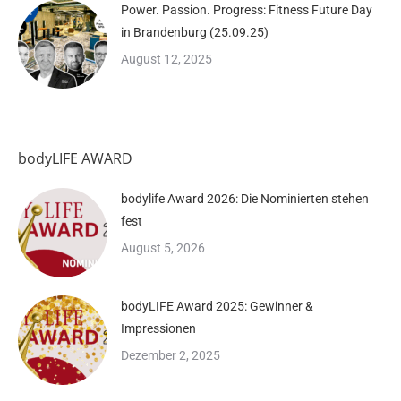
Power. Passion. Progress: Fitness Future Day
in Brandenburg (25.09.25)
August 12, 2025
bodyLIFE AWARD
bodylife Award 2026: Die Nominierten stehen
fest
August 5, 2026
bodyLIFE Award 2025: Gewinner &
Impressionen
Dezember 2, 2025