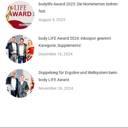
bodylife Award 2025: Die Nominierten stehen
fest
August 9, 2025
body LIFE Award 2024: inkospor gewinnt
Kategorie ‚Supplements‘
Dezember 16, 2024
Doppelsieg für Ergoline und Wellsystem beim
body LIFE Award
November 26, 2024