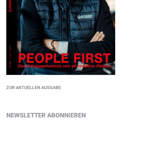
ZUR AKTUELLEN AUSGABE
NEWSLETTER ABONNIEREN