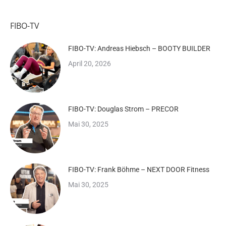
FIBO-TV
FIBO-TV: Andreas Hiebsch – BOOTY BUILDER
April 20, 2026
FIBO-TV: Douglas Strom – PRECOR
Mai 30, 2025
FIBO-TV: Frank Böhme – NEXT DOOR Fitness
Mai 30, 2025