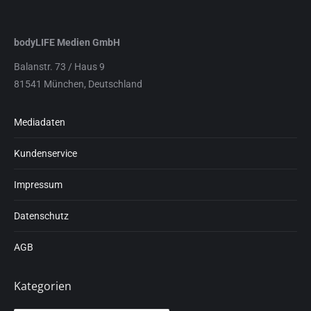
bodyLIFE Medien GmbH
Balanstr. 73 / Haus 9
81541 München, Deutschland
Mediadaten
Kundenservice
Impressum
Datenschutz
AGB
Kategorien