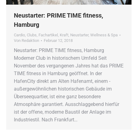
Neustarter: PRIME TIME fitness,
Hamburg
Cardio
,
Clubs
,
Fachartikel
,
Kraft
,
Neustarter
,
Wellness & Spa
Von
Redaktion
Februar 12, 2018
Neustarter: PRIME TIME fitness, Hamburg
Moderner Club in historischem Umfeld Seit
November des vergangenen ­Jahres hat das PRIME
TIME fitness in Hamburg geöffnet. In der
HafenCity direkt am Alten Hafenamt, einem ­
außergewöhnlichen historischen ­Gebäude im
Überseequartier, ist eine ganz besondere
Atmosphäre garantiert. Ausschlaggebend hierfür
ist der offene, moderne Baustil der Anlage im
Industriestil. Nach Frankfurt…