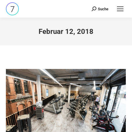
Suche
Search:
Februar 12, 2018