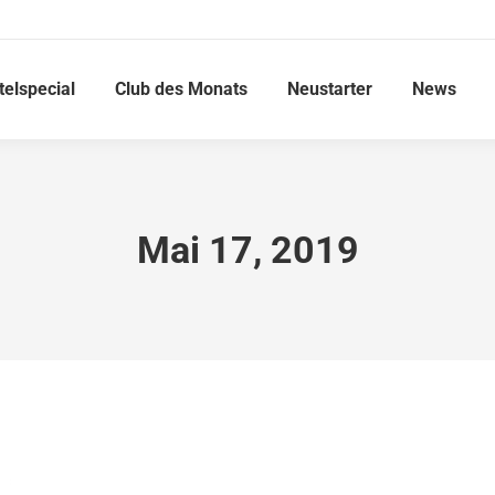
telspecial
Club des Monats
Neustarter
News
Mai 17, 2019