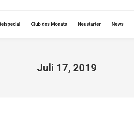
telspecial
Club des Monats
Neustarter
News
Juli 17, 2019