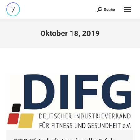
Suche
Search:
Oktober 18, 2019