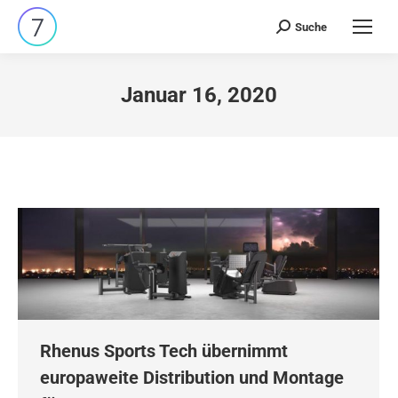
Suche
Search:
Januar 16, 2020
Rhenus Sports Tech übernimmt
europaweite Distribution und Montage