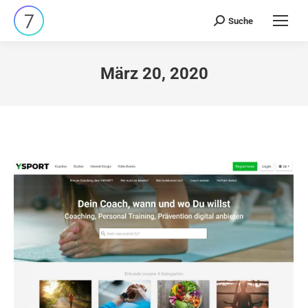
Suche
Search:
März 20, 2020