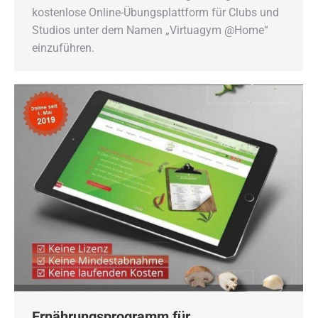
kostenlose Online-Übungsplattform für Clubs und
Studios unter dem Namen „Virtuagym @Home“
einzuführen.
Ernährungsprogramm für