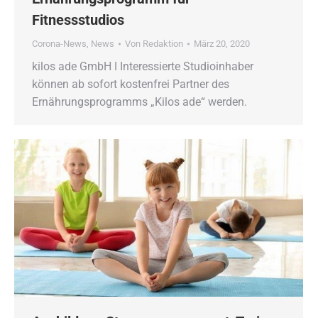
Fitnessstudios
Corona-News
,
News
Von
Redaktion
März 20, 2020
kilos ade GmbH ǀ Interessierte Studioinhaber
können ab sofort kostenfrei Partner des
Ernährungsprogramms „Kilos ade“ werden.