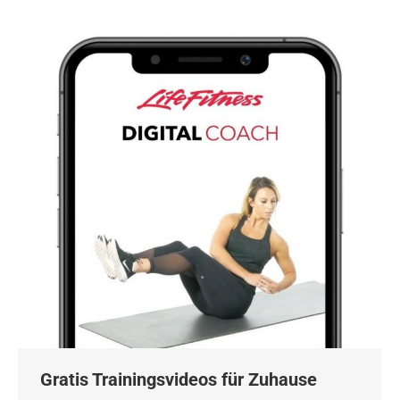
Gratis Trainingsvideos für Zuhause