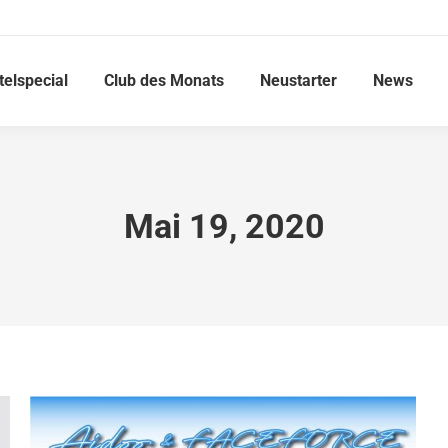
telspecial
Club des Monats
Neustarter
News
Mai 19, 2020