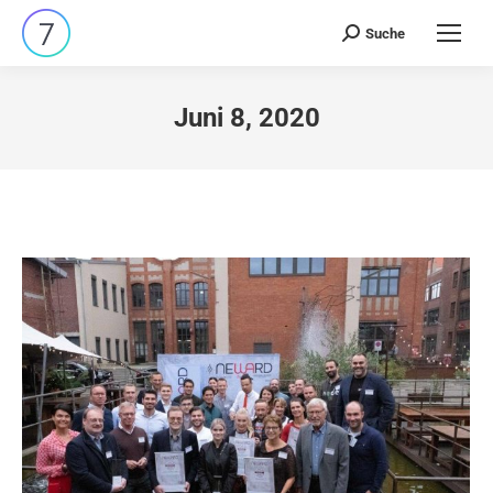
Suche
Search:
Juni 8, 2020