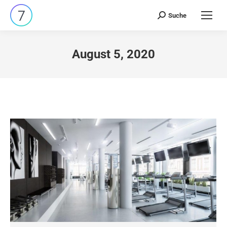
Suche
Search:
August 5, 2020