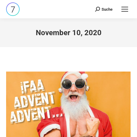
Suche
Search:
November 10, 2020