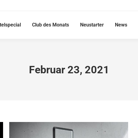
telspecial
Club des Monats
Neustarter
News
Februar 23, 2021