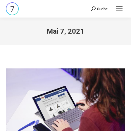
Suche
Search:
Mai 7, 2021