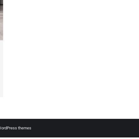
ordPress themes