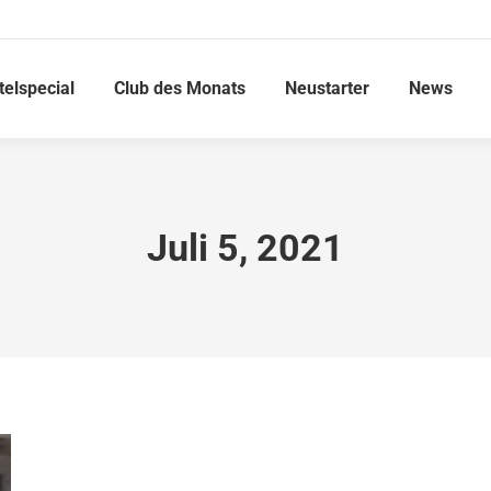
telspecial
Club des Monats
Neustarter
News
Juli 5, 2021