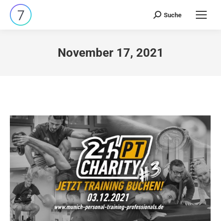
Suche
Search:
November 17, 2021