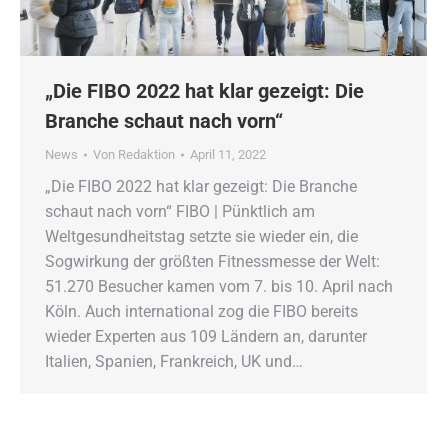
„Die FIBO 2022 hat klar gezeigt: Die
Branche schaut nach vorn“
News
Von
Redaktion
April 11, 2022
„Die FIBO 2022 hat klar gezeigt: Die Branche
schaut nach vorn“ FIBO | Pünktlich am
Weltgesundheitstag setzte sie wieder ein, die
Sogwirkung der größten Fitnessmesse der Welt:
51.270 Besucher kamen vom 7. bis 10. April nach
Köln. Auch international zog die FIBO bereits
wieder Experten aus 109 Ländern an, darunter
Italien, Spanien, Frankreich, UK und…