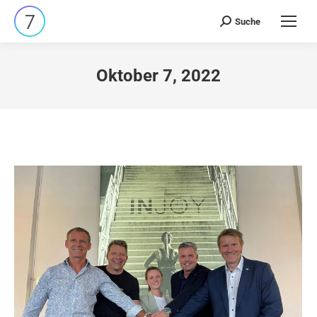
Suche
Search:
Oktober 7, 2022