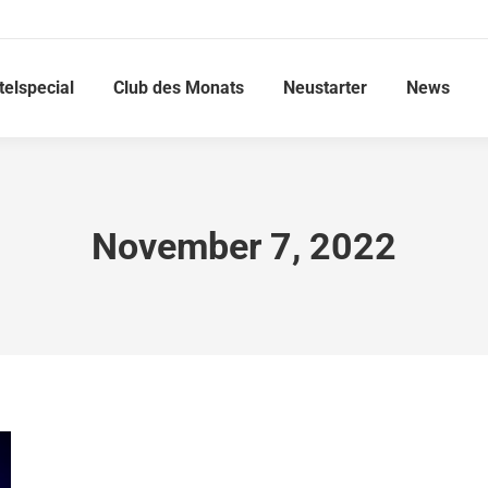
telspecial
Club des Monats
Neustarter
News
November 7, 2022