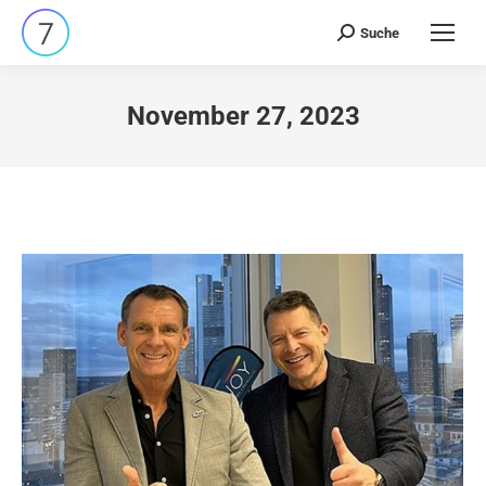
Suche
Search:
November 27, 2023