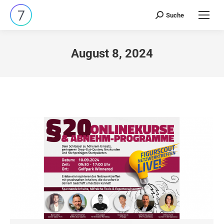
Suche
Search:
August 8, 2024