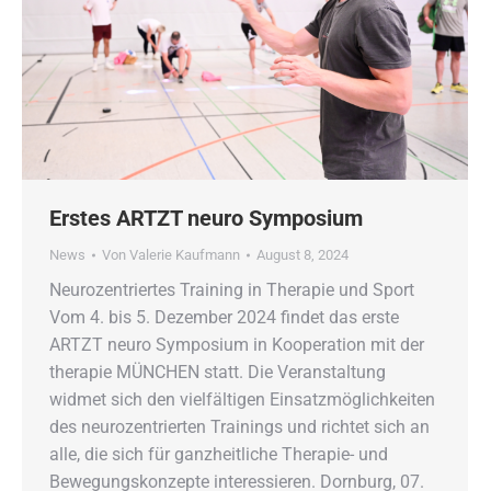
Erstes ARTZT neuro Symposium
News
Von
Valerie Kaufmann
August 8, 2024
Neurozentriertes Training in Therapie und Sport
Vom 4. bis 5. Dezember 2024 findet das erste
ARTZT neuro Symposium in Kooperation mit der
therapie MÜNCHEN statt. Die Veranstaltung
widmet sich den vielfältigen Einsatzmöglichkeiten
des neurozentrierten Trainings und richtet sich an
alle, die sich für ganzheitliche Therapie- und
Bewegungskonzepte interessieren. Dornburg, 07.