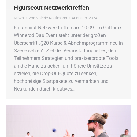
Figurscout Netzwerktreffen
News
Von
Valerie Kaufmann
August 8, 2024
Figurscout Netzwerktreffen am 10.09. im Golfprak
Winnerod Das Event steht unter der großen
Überschrift „§20 Kurse & Abnehmprogramm neu in
Szene setzen“. Ziel der Veranstaltung ist es, den
Teilnehmern Strategien und praxiserprobte Tools
an die Hand zu geben, um höhere Umsätze zu
erzielen, die Drop-Out-Quote zu senken,
hochpreisige Startpakete zu vermarkten und
Neukunden durch kreatives…