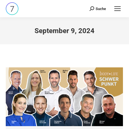
Suche
Search:
September 9, 2024