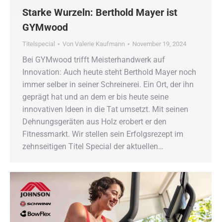
Starke Wurzeln: Berthold Mayer ist
GYMwood
Titelspecial
Von
Valerie Kaufmann
November 19, 2024
Bei GYMwood trifft Meisterhandwerk auf
Innovation: Auch heute steht Berthold Mayer noch
immer selber in seiner Schreinerei. Ein Ort, der ihn
geprägt hat und an dem er bis heute seine
innovativen Ideen in die Tat umsetzt. Mit seinen
Dehnungsgeräten aus Holz erobert er den
Fitnessmarkt. Wir stellen sein Erfolgsrezept im
zehnseitigen Titel Special der aktuellen…