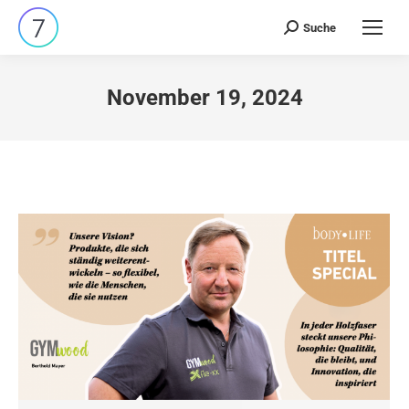
Suche
Search:
November 19, 2024