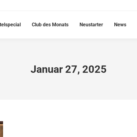
telspecial
Club des Monats
Neustarter
News
Januar 27, 2025