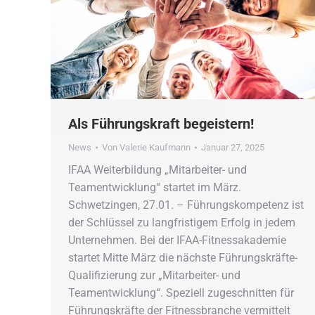
Als Führungskraft begeistern!
News
Von
Valerie Kaufmann
Januar 27, 2025
IFAA Weiterbildung „Mitarbeiter- und
Teamentwicklung“ startet im März.
Schwetzingen, 27.01. – Führungskompetenz ist
der Schlüssel zu langfristigem Erfolg in jedem
Unternehmen. Bei der IFAA-Fitnessakademie
startet Mitte März die nächste Führungskräfte-
Qualifizierung zur „Mitarbeiter- und
Teamentwicklung“. Speziell zugeschnitten für
Führungskräfte der Fitnessbranche vermittelt