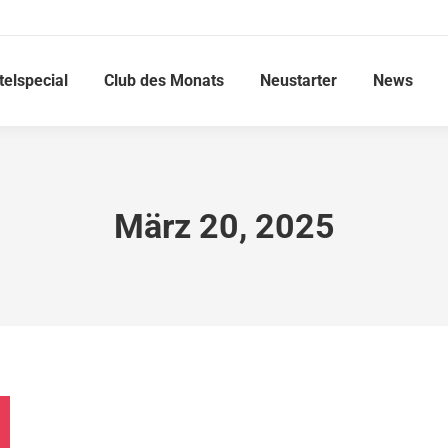
telspecial
Club des Monats
Neustarter
News
März 20, 2025