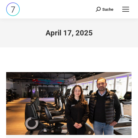
Suche
Search:
April 17, 2025