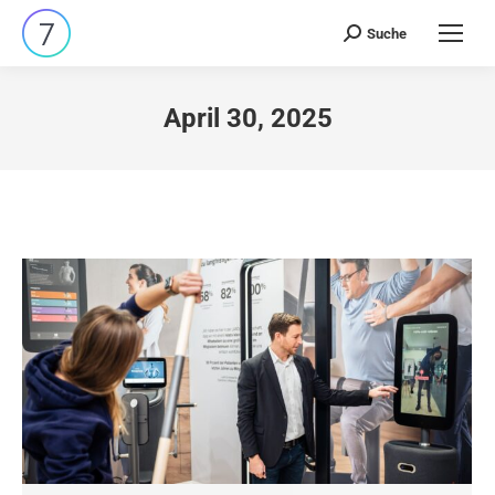
Suche
Search:
April 30, 2025