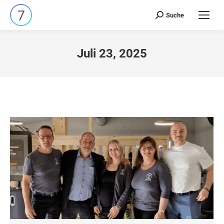
Suche
Search:
Juli 23, 2025