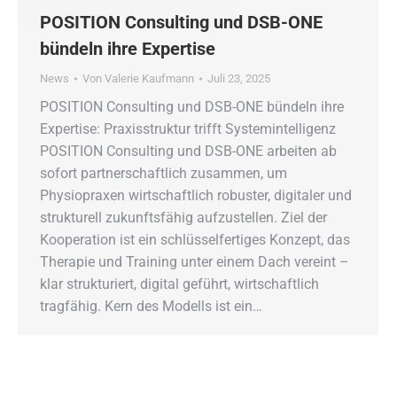
POSITION Consulting und DSB-ONE
bündeln ihre Expertise
News
Von
Valerie Kaufmann
Juli 23, 2025
POSITION Consulting und DSB-ONE bündeln ihre
Expertise: Praxisstruktur trifft Systemintelligenz
POSITION Consulting und DSB-ONE arbeiten ab
sofort partnerschaftlich zusammen, um
Physiopraxen wirtschaftlich robuster, digitaler und
strukturell zukunftsfähig aufzustellen. Ziel der
Kooperation ist ein schlüsselfertiges Konzept, das
Therapie und Training unter einem Dach vereint –
klar strukturiert, digital geführt, wirtschaftlich
tragfähig. Kern des Modells ist ein…