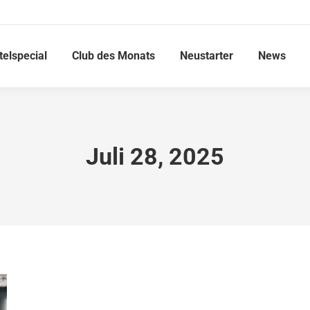
telspecial
Club des Monats
Neustarter
News
Juli 28, 2025