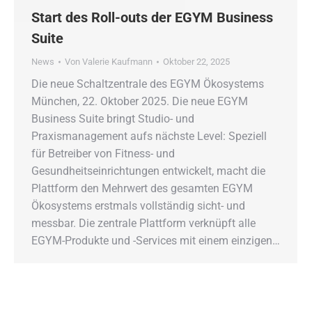
Start des Roll-outs der EGYM Business
Suite
News
Von
Valerie Kaufmann
Oktober 22, 2025
Die neue Schaltzentrale des EGYM Ökosystems
München, 22. Oktober 2025. Die neue EGYM
Business Suite bringt Studio- und
Praxismanagement aufs nächste Level: Speziell
für Betreiber von Fitness- und
Gesundheitseinrichtungen entwickelt, macht die
Plattform den Mehrwert des gesamten EGYM
Ökosystems erstmals vollständig sicht- und
messbar. Die zentrale Plattform verknüpft alle
EGYM-Produkte und -Services mit einem einzigen…