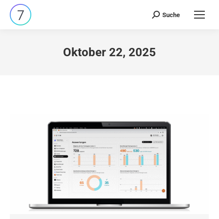
Suche
Search:
Oktober 22, 2025