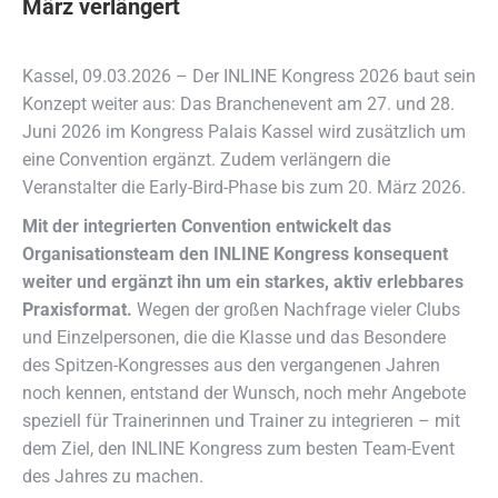
März verlängert
Kassel, 09.03.2026 – Der INLINE Kongress 2026 baut sein
Konzept weiter aus: Das Branchenevent am 27. und 28.
Juni 2026 im Kongress Palais Kassel wird zusätzlich um
eine Convention ergänzt. Zudem verlängern die
Veranstalter die Early-Bird-Phase bis zum 20. März 2026.
Mit der integrierten Convention entwickelt das
Organisationsteam den INLINE Kongress konsequent
weiter und ergänzt ihn um ein starkes, aktiv erlebbares
Praxisformat.
Wegen der großen Nachfrage vieler Clubs
und Einzelpersonen, die die Klasse und das Besondere
des Spitzen-Kongresses aus den vergangenen Jahren
noch kennen, entstand der Wunsch, noch mehr Angebote
speziell für Trainerinnen und Trainer zu integrieren – mit
dem Ziel, den INLINE Kongress zum besten Team-Event
des Jahres zu machen.