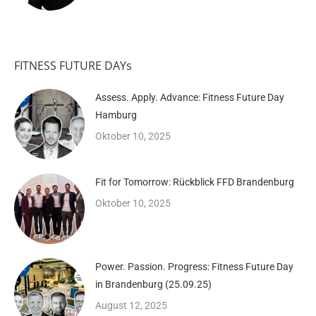
FITNESS FUTURE DAYs
Assess. Apply. Advance: Fitness Future Day
Hamburg
Oktober 10, 2025
Fit for Tomorrow: Rückblick FFD Brandenburg
Oktober 10, 2025
Power. Passion. Progress: Fitness Future Day
in Brandenburg (25.09.25)
August 12, 2025