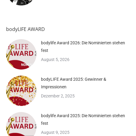
bodyLIFE AWARD
bodylife Award 2026: Die Nominierten stehen
fest
August 5, 2026
bodyLIFE Award 2025: Gewinner &
Impressionen
Dezember 2, 2025
bodylife Award 2025: Die Nominierten stehen
fest
August 9, 2025