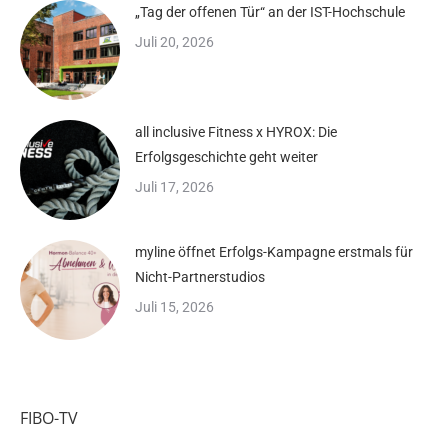
„Tag der offenen Tür“ an der IST-Hochschule
Juli 20, 2026
all inclusive Fitness x HYROX: Die
Erfolgsgeschichte geht weiter
Juli 17, 2026
myline öffnet Erfolgs-Kampagne erstmals für
Nicht-Partnerstudios
Juli 15, 2026
FIBO-TV