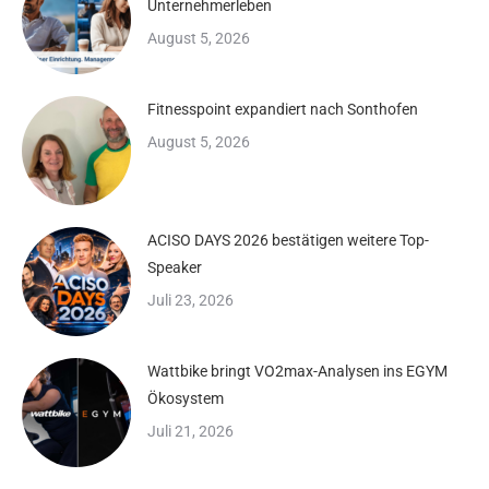
Unternehmerleben
August 5, 2026
Fitnesspoint expandiert nach Sonthofen
August 5, 2026
ACISO DAYS 2026 bestätigen weitere Top-
Speaker
Juli 23, 2026
Wattbike bringt VO2max-Analysen ins EGYM
Ökosystem
Juli 21, 2026