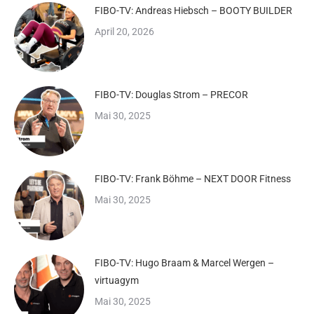
FIBO-TV: Andreas Hiebsch – BOOTY BUILDER
April 20, 2026
FIBO-TV: Douglas Strom – PRECOR
Mai 30, 2025
FIBO-TV: Frank Böhme – NEXT DOOR Fitness
Mai 30, 2025
FIBO-TV: Hugo Braam & Marcel Wergen –
virtuagym
Mai 30, 2025