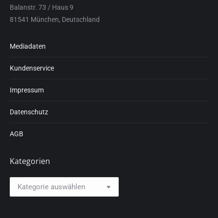
Balanstr. 73 / Haus 9
81541 München, Deutschland
Mediadaten
Kundenservice
Impressum
Datenschutz
AGB
Kategorien
Kategorien