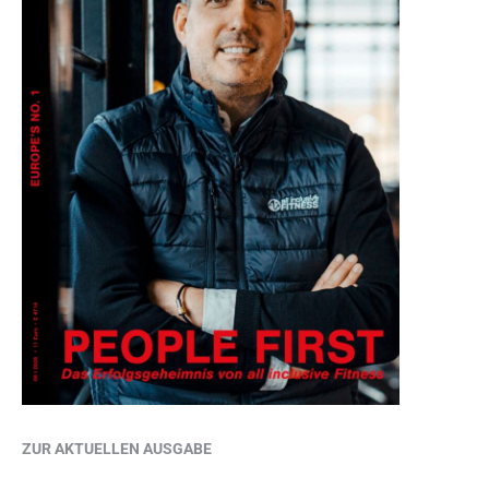
ZUR AKTUELLEN AUSGABE