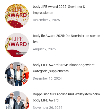
bodyLIFE Award 2025: Gewinner &
Impressionen
Dezember 2, 2025
bodylife Award 2025: Die Nominierten stehen
fest
August 9, 2025
body LIFE Award 2024: inkospor gewinnt
Kategorie ‚Supplements‘
Dezember 16, 2024
Doppelsieg für Ergoline und Wellsystem beim
body LIFE Award
November 26, 2024