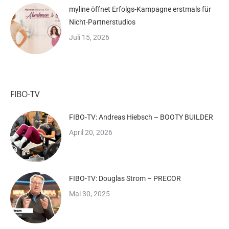
myline öffnet Erfolgs-Kampagne erstmals für
Nicht-Partnerstudios
Juli 15, 2026
FIBO-TV
FIBO-TV: Andreas Hiebsch – BOOTY BUILDER
April 20, 2026
FIBO-TV: Douglas Strom – PRECOR
Mai 30, 2025