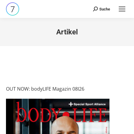
Suche
Search:
Artikel
OUT NOW: bodyLIFE Magazin 08I26