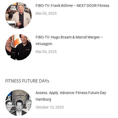
FIBO-TV: Frank Böhme – NEXT DOOR Fitness
Mai 30, 2025
FIBO-TV: Hugo Braam & Marcel Wergen –
virtuagym
Mai 30, 2025
FITNESS FUTURE DAYs
Assess. Apply. Advance: Fitness Future Day
Hamburg
Oktober 10, 2025