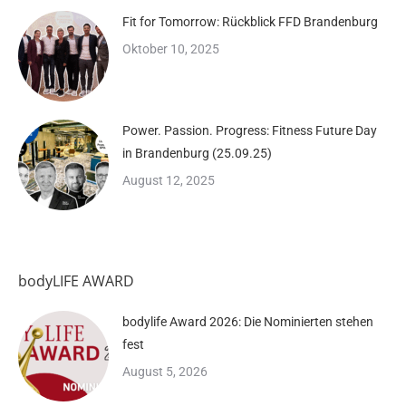
Fit for Tomorrow: Rückblick FFD Brandenburg
Oktober 10, 2025
Power. Passion. Progress: Fitness Future Day
in Brandenburg (25.09.25)
August 12, 2025
bodyLIFE AWARD
bodylife Award 2026: Die Nominierten stehen
fest
August 5, 2026