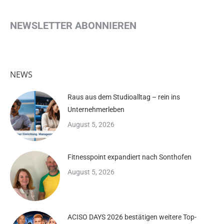
NEWSLETTER ABONNIEREN
NEWS
Raus aus dem Studioalltag – rein ins
Unternehmerleben
August 5, 2026
Fitnesspoint expandiert nach Sonthofen
August 5, 2026
ACISO DAYS 2026 bestätigen weitere Top-