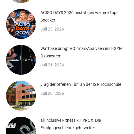
ACISO DAYS 2026 bestätigen weitere Top-
Speaker
Juli 23, 2026
Wattbike bringt VO2max-Analysen ins EGYM
Ökosystem
Juli 21, 2026
„Tag der offenen Tür“ an der IST-Hochschule
Juli 20, 2026
all inclusive Fitness x HYROX: Die
Erfolgsgeschichte geht weiter