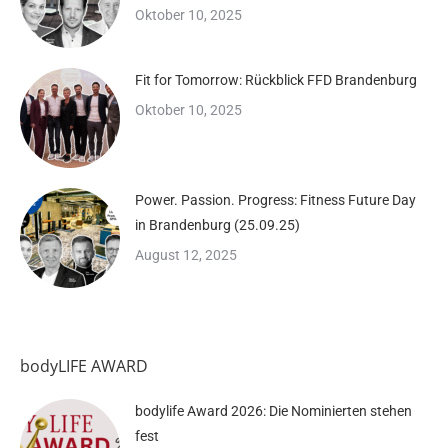
Oktober 10, 2025
Fit for Tomorrow: Rückblick FFD Brandenburg
Oktober 10, 2025
Power. Passion. Progress: Fitness Future Day
in Brandenburg (25.09.25)
August 12, 2025
bodyLIFE AWARD
bodylife Award 2026: Die Nominierten stehen
fest