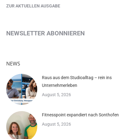
ZUR AKTUELLEN AUSGABE
NEWSLETTER ABONNIEREN
NEWS
Raus aus dem Studioalltag – rein ins
Unternehmerleben
August 5, 2026
Fitnesspoint expandiert nach Sonthofen
August 5, 2026