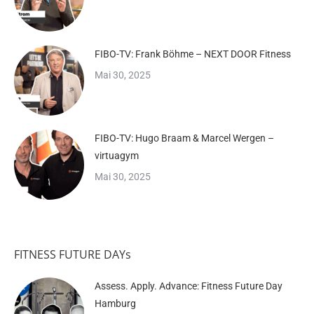
FIBO-TV: Frank Böhme – NEXT DOOR Fitness
Mai 30, 2025
FIBO-TV: Hugo Braam & Marcel Wergen –
virtuagym
Mai 30, 2025
FITNESS FUTURE DAYs
Assess. Apply. Advance: Fitness Future Day
Hamburg