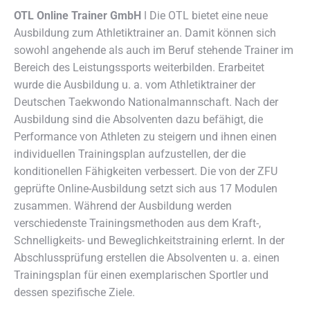
OTL Online Trainer GmbH
ǀ Die OTL bietet eine neue
Ausbildung zum Athletiktrainer an.
Damit können sich
sowohl angehende als auch im Beruf stehende Trainer im
Bereich des Leistungssports weiterbilden. Erarbeitet
wurde die Ausbildung u. a. vom Athletiktrainer der
Deutschen Taekwondo Nationalmannschaft. Nach der
Ausbildung sind die Absolventen dazu befähigt, die
Performance von Athleten zu steigern und ihnen einen
individuellen Trainingsplan aufzustellen, der die
konditionellen Fähigkeiten verbessert. Die von der ZFU
geprüfte Online-Ausbildung setzt sich aus 17 Modulen
zusammen. Während der Ausbildung werden
verschiedenste Trainingsmethoden aus dem Kraft-,
Schnelligkeits- und Beweglichkeitstraining erlernt. In der
Abschlussprüfung erstellen die Absolventen u. a. einen
Trainingsplan für einen exemplarischen Sportler und
dessen spezifische Ziele.