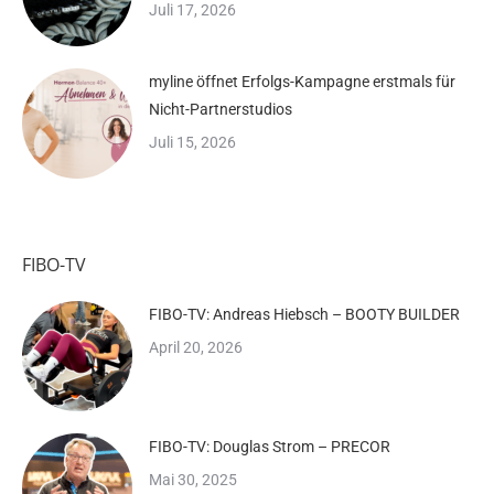
Juli 17, 2026
myline öffnet Erfolgs-Kampagne erstmals für
Nicht-Partnerstudios
Juli 15, 2026
FIBO-TV
FIBO-TV: Andreas Hiebsch – BOOTY BUILDER
April 20, 2026
FIBO-TV: Douglas Strom – PRECOR
Mai 30, 2025