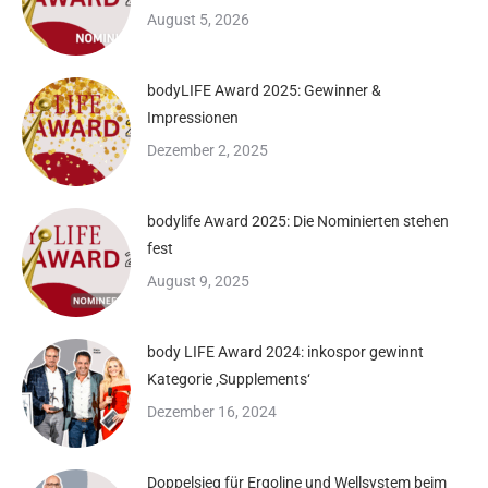
August 5, 2026
bodyLIFE Award 2025: Gewinner &
Impressionen
Dezember 2, 2025
bodylife Award 2025: Die Nominierten stehen
fest
August 9, 2025
body LIFE Award 2024: inkospor gewinnt
Kategorie ‚Supplements‘
Dezember 16, 2024
Doppelsieg für Ergoline und Wellsystem beim