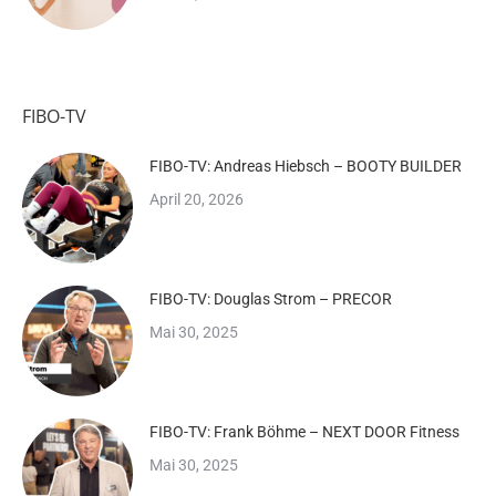
FIBO-TV
FIBO-TV: Andreas Hiebsch – BOOTY BUILDER
April 20, 2026
FIBO-TV: Douglas Strom – PRECOR
Mai 30, 2025
FIBO-TV: Frank Böhme – NEXT DOOR Fitness
Mai 30, 2025