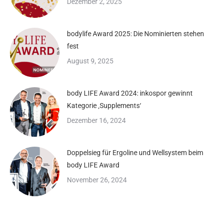
Dezember 2, 2025
bodylife Award 2025: Die Nominierten stehen
fest
August 9, 2025
body LIFE Award 2024: inkospor gewinnt
Kategorie ‚Supplements‘
Dezember 16, 2024
Doppelsieg für Ergoline und Wellsystem beim
body LIFE Award
November 26, 2024