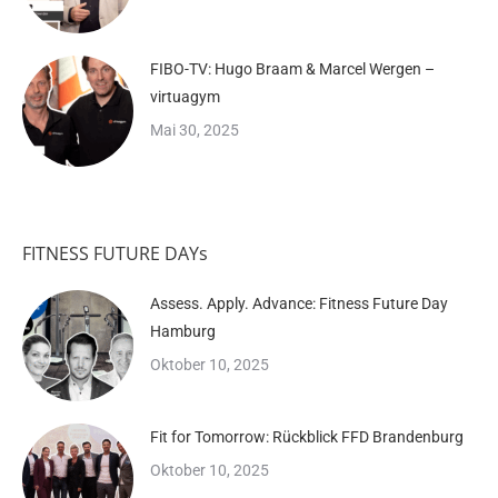
FIBO-TV: Hugo Braam & Marcel Wergen –
virtuagym
Mai 30, 2025
FITNESS FUTURE DAYs
Assess. Apply. Advance: Fitness Future Day
Hamburg
Oktober 10, 2025
Fit for Tomorrow: Rückblick FFD Brandenburg
Oktober 10, 2025