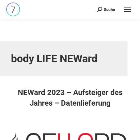
Suche
Search:
body LIFE NEWard
NEWard 2023 – Aufsteiger des
Jahres – Datenlieferung