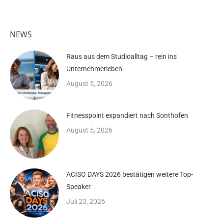
NEWS
Raus aus dem Studioalltag – rein ins
Unternehmerleben
August 5, 2026
Fitnesspoint expandiert nach Sonthofen
August 5, 2026
ACISO DAYS 2026 bestätigen weitere Top-
Speaker
Juli 23, 2026