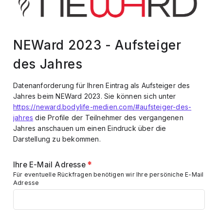
NEWard 2023 - Aufsteiger
des Jahres
Datenanforderung für Ihren Eintrag als Aufsteiger des
Jahres beim NEWard 2023. Sie können sich unter
https://neward.bodylife-medien.com/#aufsteiger-des-
jahres
die Profile der Teilnehmer des vergangenen
Jahres anschauen um einen Eindruck über die
Darstellung zu bekommen.
Ihre E-Mail Adresse
*
Für eventuelle Rückfragen benötigen wir Ihre persöniche E-Mail
Adresse