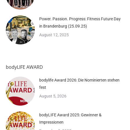
Power. Passion. Progress: Fitness Future Day
in Brandenburg (25.09.25)
August 12, 2025
bodyLIFE AWARD
bodylife Award 2026: Die Nominierten stehen
fest
August 5, 2026
bodyLIFE Award 2025: Gewinner &
Impressionen