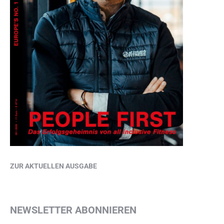
ZUR AKTUELLEN AUSGABE
NEWSLETTER ABONNIEREN