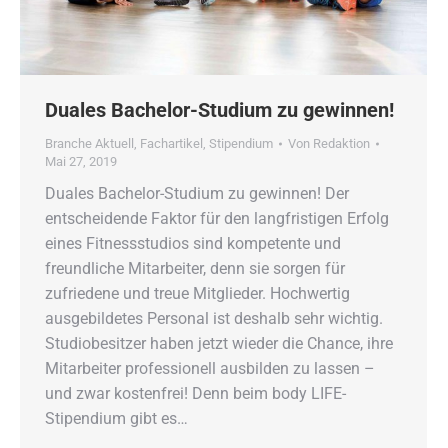
Duales Bachelor-Studium zu gewinnen!
Branche Aktuell
,
Fachartikel
,
Stipendium
Von
Redaktion
Mai 27, 2019
Duales Bachelor-Studium zu gewinnen! Der
entscheidende Faktor für den langfristigen Erfolg
eines Fitnessstudios sind kompetente und
freundliche Mitarbeiter, denn sie sorgen für
zufriedene und treue Mitglieder. Hochwertig
ausgebildetes Personal ist deshalb sehr wichtig.
Studiobesitzer haben jetzt wieder die Chance, ihre
Mitarbeiter professionell ausbilden zu lassen –
und zwar kostenfrei! Denn beim body LIFE-
Stipendium gibt es…