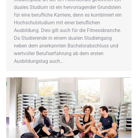
duales Studium ist ein hervorragender Grundstein
für eine berufliche Karriere, denn es kombiniert ein
Hochschulstudium mit einer beruflichen
Ausbildung. Dies gilt auch für die Fitnessbranche.
Da Studierende in einem dualen Studiengang
neben dem anerkannten Bachelorabschluss und
wertvoller Berufserfahrung ab dem ersten
Ausbildungstag auch…