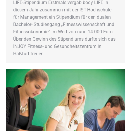
LIFE-Stipendium Erstmals vergab body LIFE in
diesem Jahr zusammen mit der IST-Hochschule
für Management ein Stipendium für den dualen
Bachelor- Studiengang „Fitnesswissenschaft und
Fitnessökonomie“ im Wert von rund 14.000 Euro.
Über den Gewinn des Stipendiums durfte sich das
INJOY Fitness- und Gesundheitszentrum in
Haßfurt freuen.…