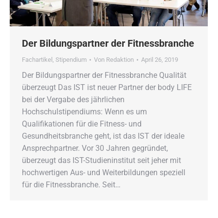
Der Bildungspartner der Fitnessbranche
Fachartikel
,
Stipendium
Von
Redaktion
April 26, 2019
Der Bildungspartner der Fitnessbranche Qualität
überzeugt Das IST ist neuer Partner der body LIFE
bei der Vergabe des jährlichen
Hochschulstipendiums: Wenn es um
Qualifikationen für die Fitness- und
Gesundheitsbranche geht, ist das IST der ideale
Ansprechpartner. Vor 30 Jahren gegründet,
überzeugt das IST-Studieninstitut seit jeher mit
hochwertigen Aus- und Weiterbildungen speziell
für die Fitnessbranche. Seit…