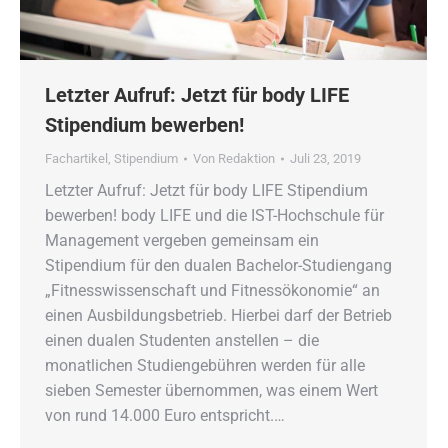
Letzter Aufruf: Jetzt für body LIFE
Stipendium bewerben!
Fachartikel
,
Stipendium
Von
Redaktion
Juli 23, 2019
Letzter Aufruf: Jetzt für body LIFE Stipendium
bewerben! body LIFE und die IST-Hochschule für
Management vergeben gemeinsam ein
Stipendium für den dualen Bachelor-Studiengang
„Fitnesswissenschaft und Fitnessökonomie“ an
einen Ausbildungsbetrieb. Hierbei darf der Betrieb
einen dualen Studenten anstellen – die
monatlichen Studiengebühren werden für alle
sieben Semester übernommen, was einem Wert
von rund 14.000 Euro entspricht.…