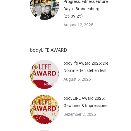
Progress: Fitness Future
Day in Brandenburg
(25.09.25)
August 12, 2025
bodyLIFE AWARD
bodylife Award 2026: Die
Nominierten stehen fest
August 5, 2026
bodyLIFE Award 2025:
Gewinner & Impressionen
Dezember 2, 2025