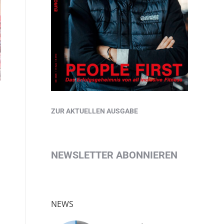
ZUR AKTUELLEN AUSGABE
NEWSLETTER ABONNIEREN
NEWS