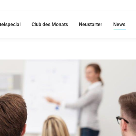
telspecial
Club des Monats
Neustarter
News