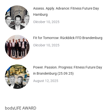
Assess. Apply. Advance: Fitness Future Day
Hamburg
Oktober 10, 2025
Fit for Tomorrow: Rückblick FFD Brandenburg
Oktober 10, 2025
Power. Passion. Progress: Fitness Future Day
in Brandenburg (25.09.25)
August 12, 2025
bodyLIFE AWARD