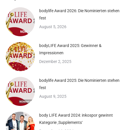
bodylife Award 2026: Die Nominierten stehen
fest
August 5, 2026
bodyLIFE Award 2025: Gewinner &
Impressionen
Dezember 2, 2025
bodylife Award 2025: Die Nominierten stehen
fest
August 9, 2025
body LIFE Award 2024: inkospor gewinnt
Kategorie ‚Supplements‘