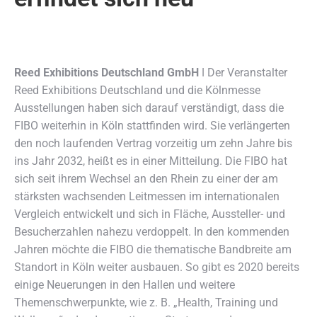
Reed Exhibitions Deutschland GmbH
ǀ Der Veranstalter
Reed Exhibitions Deutschland und die Kölnmesse
Ausstellungen haben sich darauf verständigt, dass die
FIBO weiterhin in Köln stattfinden wird.
Sie verlängerten
den noch laufenden Vertrag vorzeitig um zehn Jahre bis
ins Jahr 2032, heißt es in einer Mitteilung. Die FIBO hat
sich seit ihrem Wechsel an den Rhein zu einer der am
stärksten wachsenden Leitmessen im internationalen
Vergleich entwickelt und sich in Fläche, Aussteller- und
Besucherzahlen nahezu verdoppelt. In den kommenden
Jahren möchte die FIBO die thematische Bandbreite am
Standort in Köln weiter ausbauen. So gibt es 2020 bereits
einige Neuerungen in den Hallen und weitere
Themenschwerpunkte, wie z. B. „Health, Training und