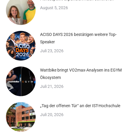
August 5, 2026
ACISO DAYS 2026 bestätigen weitere Top-
Speaker
Juli 23, 2026
Wattbike bringt VO2max-Analysen ins EGYM
Ökosystem
Juli 21, 2026
„Tag der offenen Tür“ an der IST-Hochschule
Juli 20, 2026