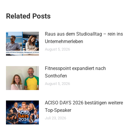
Related Posts
Raus aus dem Studioalltag – rein ins
Unternehmerleben
August 5, 2026
Fitnesspoint expandiert nach
Sonthofen
August 5, 2026
ACISO DAYS 2026 bestätigen weitere
Top-Speaker
Juli 23, 2026