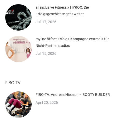
all inclusive Fitness x HYROX: Die
Erfolgsgeschichte geht weiter
Juli 17, 2026
myline öffnet Erfolgs-Kampagne erstmals für
Nicht-Partnerstudios
Juli 15, 2026
FIBO-TV
FIBO-TV: Andreas Hiebsch – BOOTY BUILDER
April 20, 2026