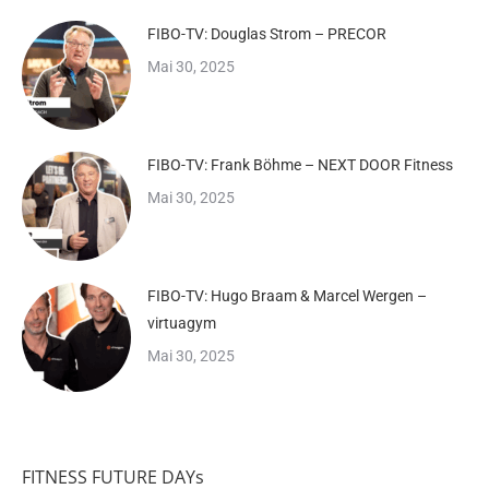
FIBO-TV: Douglas Strom – PRECOR
Mai 30, 2025
FIBO-TV: Frank Böhme – NEXT DOOR Fitness
Mai 30, 2025
FIBO-TV: Hugo Braam & Marcel Wergen –
virtuagym
Mai 30, 2025
FITNESS FUTURE DAYs