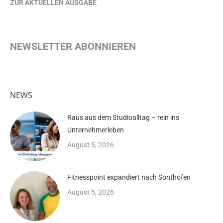
ZUR AKTUELLEN AUSGABE
NEWSLETTER ABONNIEREN
NEWS
Raus aus dem Studioalltag – rein ins
Unternehmerleben
August 5, 2026
Fitnesspoint expandiert nach Sonthofen
August 5, 2026