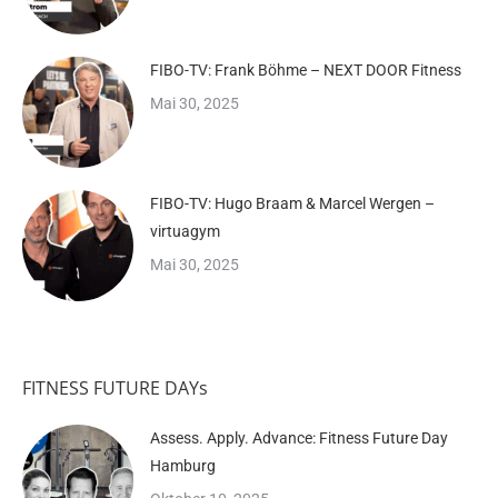
FIBO-TV: Frank Böhme – NEXT DOOR Fitness
Mai 30, 2025
FIBO-TV: Hugo Braam & Marcel Wergen –
virtuagym
Mai 30, 2025
FITNESS FUTURE DAYs
Assess. Apply. Advance: Fitness Future Day
Hamburg