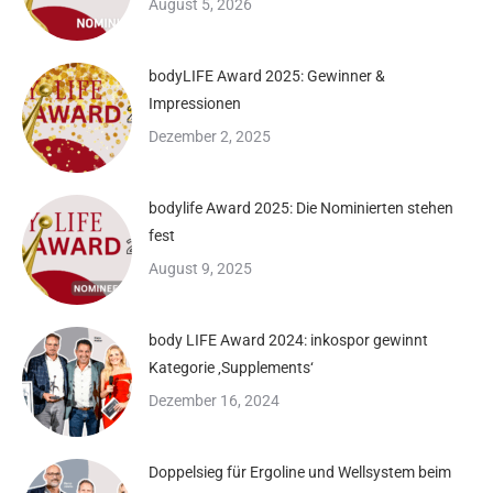
August 5, 2026
bodyLIFE Award 2025: Gewinner &
Impressionen
Dezember 2, 2025
bodylife Award 2025: Die Nominierten stehen
fest
August 9, 2025
body LIFE Award 2024: inkospor gewinnt
Kategorie ‚Supplements‘
Dezember 16, 2024
Doppelsieg für Ergoline und Wellsystem beim