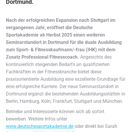
Dortmund.
Nach der erfolgreichen Expansion nach Stuttgart im
vergangenen Jahr, eröffnet die Deutsche
Sportakademie ab Herbst 2025 einen weiteren
Seminarstandort in Dortmund für die duale Ausbildung
zum Sport- & Fitnesskaufmann/-frau (IHK) mit dem
Zusatz Professional Fitnesscoach.
Angesichts des
kontinuierlich steigenden Bedarfs an qualifizierten
Fachkräften in der Fitnessbranche bietet diese
praxisorientierte Ausbildung eine exzellente Grundlage für
eine erfolgreiche Karriere. Der neue Seminarstandort in
Dortmund ergänzt die bestehenden Ausbildungsstätten in
Berlin, Hamburg, Köln, Frankfurt, Stuttgart und München.
Betriebe und Interessierte können sich ab sofort
bewerben. Weitere Infos unter
www.deutschesportakademie.de
oder direkt bei Sarah