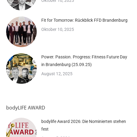
Oktober 10, 2025
Fit for Tomorrow: Rückblick FFD Brandenburg
Oktober 10, 2025
Power. Passion. Progress: Fitness Future Day
in Brandenburg (25.09.25)
August 12, 2025
bodyLIFE AWARD
bodylife Award 2026: Die Nominierten stehen
fest