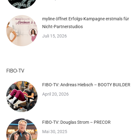
myline öffnet Erfolgs-Kampagne erstmals für
Nicht-Partnerstudios
Juli 15, 2026
FIBO-TV
FIBO-TV: Andreas Hiebsch – BOOTY BUILDER
April 20, 2026
FIBO-TV: Douglas Strom – PRECOR
Mai 30, 2025