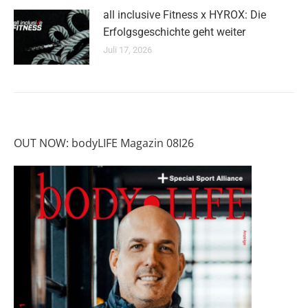
all inclusive Fitness x HYROX: Die
Erfolgsgeschichte geht weiter
Juli 17, 2026
OUT NOW: bodyLIFE Magazin 08I26