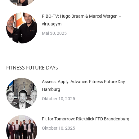
FIBO-TV: Hugo Braam & Marcel Wergen –
virtuagym
Mai 30, 2025
FITNESS FUTURE DAYs
Assess. Apply. Advance: Fitness Future Day
Hamburg
Oktober 10, 2025
Fit for Tomorrow: Rückblick FFD Brandenburg
Oktober 10, 2025