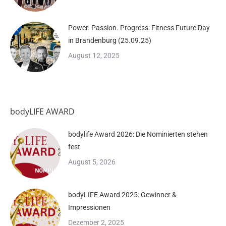
Power. Passion. Progress: Fitness Future Day
in Brandenburg (25.09.25)
August 12, 2025
bodyLIFE AWARD
bodylife Award 2026: Die Nominierten stehen
fest
August 5, 2026
bodyLIFE Award 2025: Gewinner &
Impressionen
Dezember 2, 2025