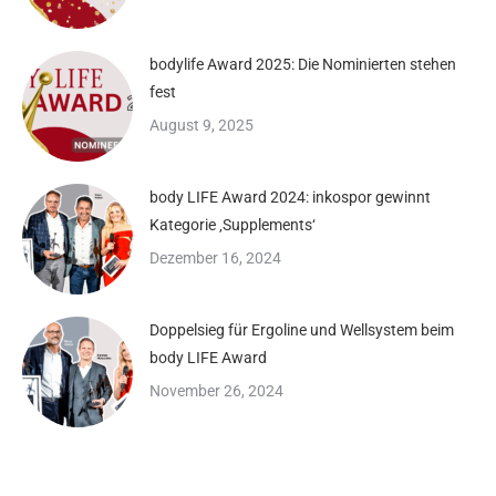
bodylife Award 2025: Die Nominierten stehen
fest
August 9, 2025
body LIFE Award 2024: inkospor gewinnt
Kategorie ‚Supplements‘
Dezember 16, 2024
Doppelsieg für Ergoline und Wellsystem beim
body LIFE Award
November 26, 2024