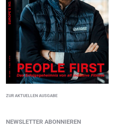
ZUR AKTUELLEN AUSGABE
NEWSLETTER ABONNIEREN