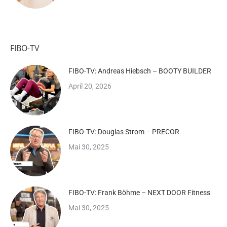
FIBO-TV
FIBO-TV: Andreas Hiebsch – BOOTY BUILDER
April 20, 2026
FIBO-TV: Douglas Strom – PRECOR
Mai 30, 2025
FIBO-TV: Frank Böhme – NEXT DOOR Fitness
Mai 30, 2025