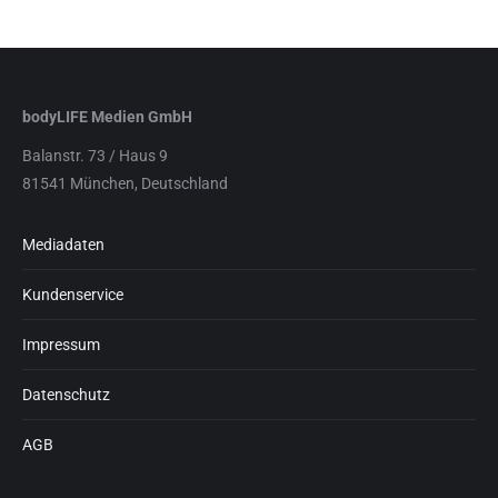
bodyLIFE Medien GmbH
Balanstr. 73 / Haus 9
81541 München, Deutschland
Mediadaten
Kundenservice
Impressum
Datenschutz
AGB