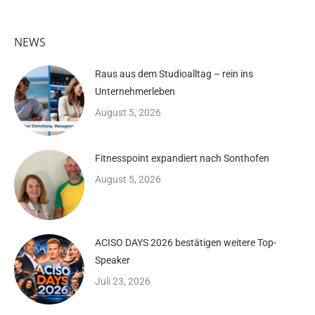
NEWS
Raus aus dem Studioalltag – rein ins
Unternehmerleben
August 5, 2026
Fitnesspoint expandiert nach Sonthofen
August 5, 2026
ACISO DAYS 2026 bestätigen weitere Top-
Speaker
Juli 23, 2026