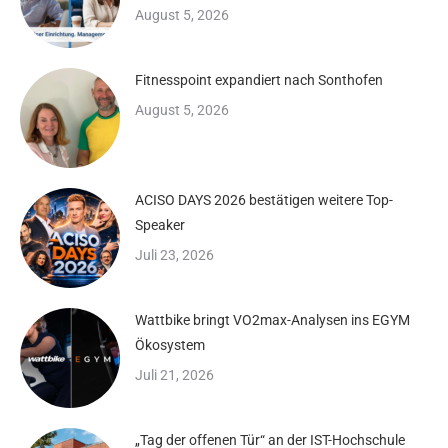
August 5, 2026
Fitnesspoint expandiert nach Sonthofen
August 5, 2026
ACISO DAYS 2026 bestätigen weitere Top-
Speaker
Juli 23, 2026
Wattbike bringt VO2max-Analysen ins EGYM
Ökosystem
Juli 21, 2026
„Tag der offenen Tür“ an der IST-Hochschule