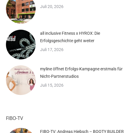
Juli 20, 2026
all inclusive Fitness x HYROX: Die
Erfolgsgeschichte geht weiter
Juli 17, 2026
myline öffnet Erfolgs-Kampagne erstmals für
Nicht-Partnerstudios
Juli 15, 2026
FIBO-TV
FIBO-TV: Andreas Hiebsch – BOOTY BUILDER