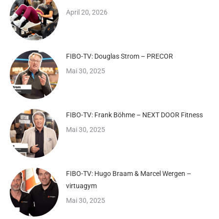
April 20, 2026
FIBO-TV: Douglas Strom – PRECOR
Mai 30, 2025
FIBO-TV: Frank Böhme – NEXT DOOR Fitness
Mai 30, 2025
FIBO-TV: Hugo Braam & Marcel Wergen –
virtuagym
Mai 30, 2025