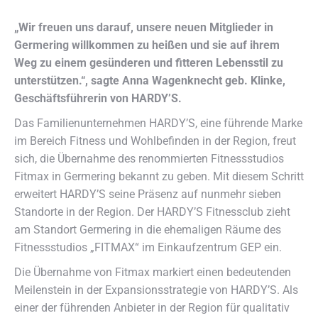
„Wir freuen uns darauf, unsere neuen Mitglieder in
Germering willkommen zu heißen und sie auf ihrem
Weg zu einem gesünderen und fitteren Lebensstil zu
unterstützen.“, sagte Anna Wagenknecht geb. Klinke,
Geschäftsführerin von HARDY’S.
Das Familienunternehmen HARDY’S, eine führende Marke
im Bereich Fitness und Wohlbefinden in der Region, freut
sich, die Übernahme des renommierten Fitnessstudios
Fitmax in Germering bekannt zu geben. Mit diesem Schritt
erweitert HARDY’S seine Präsenz auf nunmehr sieben
Standorte in der Region. Der HARDY’S Fitnessclub zieht
am Standort Germering in die ehemaligen Räume des
Fitnessstudios „FITMAX“ im Einkaufzentrum GEP ein.
Die Übernahme von Fitmax markiert einen bedeutenden
Meilenstein in der Expansionsstrategie von HARDY’S. Als
einer der führenden Anbieter in der Region für qualitativ