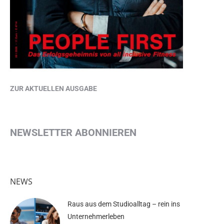
ZUR AKTUELLEN AUSGABE
NEWSLETTER ABONNIEREN
NEWS
Raus aus dem Studioalltag – rein ins
Unternehmerleben