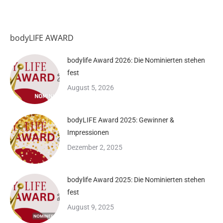
bodyLIFE AWARD
bodylife Award 2026: Die Nominierten stehen
fest
August 5, 2026
bodyLIFE Award 2025: Gewinner &
Impressionen
Dezember 2, 2025
bodylife Award 2025: Die Nominierten stehen
fest
August 9, 2025