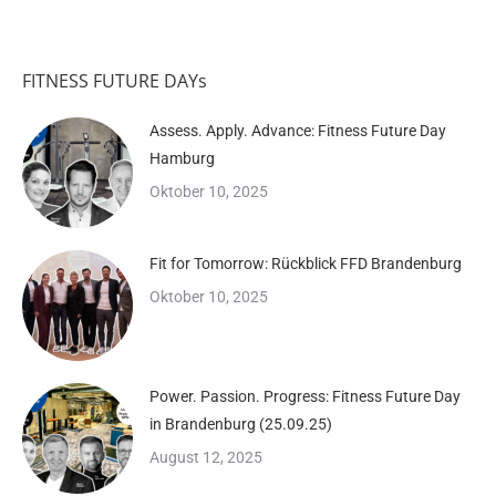
FITNESS FUTURE DAYs
Assess. Apply. Advance: Fitness Future Day
Hamburg
Oktober 10, 2025
Fit for Tomorrow: Rückblick FFD Brandenburg
Oktober 10, 2025
Power. Passion. Progress: Fitness Future Day
in Brandenburg (25.09.25)
August 12, 2025