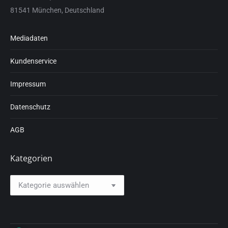
81541 München, Deutschland
Mediadaten
Kundenservice
Impressum
Datenschutz
AGB
Kategorien
Kategorien