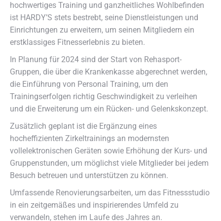
hochwertiges Training und ganzheitliches Wohlbefinden
ist HARDY’S stets bestrebt, seine Dienstleistungen und
Einrichtungen zu erweitern, um seinen Mitgliedern ein
erstklassiges Fitnesserlebnis zu bieten.
In Planung für 2024 sind der Start von Rehasport-
Gruppen, die über die Krankenkasse abgerechnet werden,
die Einführung von Personal Training, um den
Trainingserfolgen richtig Geschwindigkeit zu verleihen
und die Erweiterung um ein Rücken- und Gelenkskonzept.
Zusätzlich geplant ist die Ergänzung eines
hocheffizienten Zirkeltrainings an modernsten
vollelektronischen Geräten sowie Erhöhung der Kurs- und
Gruppenstunden, um möglichst viele Mitglieder bei jedem
Besuch betreuen und unterstützen zu können.
Umfassende Renovierungsarbeiten, um das Fitnessstudio
in ein zeitgemäßes und inspirierendes Umfeld zu
verwandeln, stehen im Laufe des Jahres an.