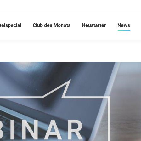
telspecial
Club des Monats
Neustarter
News