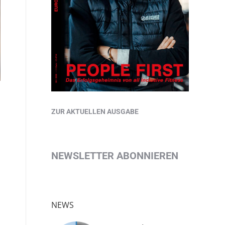
ZUR AKTUELLEN AUSGABE
NEWSLETTER ABONNIEREN
NEWS