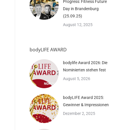
Progress: Fitness Future
Day in Brandenburg
(25.09.25)
August 12, 2025
bodyLIFE AWARD
bodylife Award 2026: Die
Nominierten stehen fest
August 5, 2026
bodyLIFE Award 2025:
Gewinner & Impressionen
Dezember 2, 2025