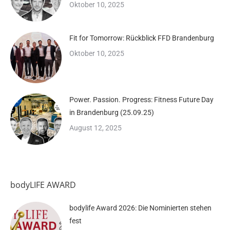
Oktober 10, 2025
Fit for Tomorrow: Rückblick FFD Brandenburg
Oktober 10, 2025
Power. Passion. Progress: Fitness Future Day
in Brandenburg (25.09.25)
August 12, 2025
bodyLIFE AWARD
bodylife Award 2026: Die Nominierten stehen
fest