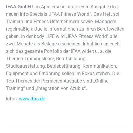
IFAA GmbH
ǀ Im April erscheint die erste Ausgabe des
neuen Info-Specials „IFAA Fitness World“.
Das Heft soll
Trainern und Fitness-Unternehmern sowie -Managern
regelmäßig aktuelle Informationen zu ihren Berufswelten
geben. In der body LIFE wird „IFAA Fitness World“ alle
zwei Monate als Beilage erscheinen. Inhaltlich spiegelt
sich das gesamte Portfolio der IFAA wider; u. a. die
Themen Trainingslehre, Berufsbildung,
Studioausstattung, Betriebsführung, Kommunikation,
Equipment und Ernährung sollen im Fokus stehen. Die
Top-Themen der Premieren-Ausgabe sind „Online-
Training“ und „Integration von Azubis“.
Infos:
www.ifaa.de