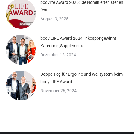
bodylife Award 2025: Die Nominierten stehen
fest
August 9, 2025
body LIFE Award 2024: inkospor gewinnt
Kategorie ‚Supplements‘
Dezember 16, 2024
Doppelsieg für Ergoline und Wellsystem beim
body LIFE Award
November 26, 2024