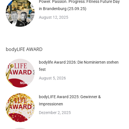
Power. Passion. Progress: Fitness Future Day
in Brandenburg (25.09.25)
August 12, 2025
bodyLIFE AWARD
bodylife Award 2026: Die Nominierten stehen
fest
August 5, 2026
bodyLIFE Award 2025: Gewinner &
Impressionen
Dezember 2, 2025