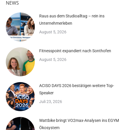
NEWS
Raus aus dem Studioalltag – rein ins
Unternehmerleben
August 5, 2026
Fitnesspoint expandiert nach Sonthofen
August 5, 2026
ACISO DAYS 2026 bestätigen weitere Top-
Speaker
Juli 23, 2026
Wattbike bringt VO2max-Analysen ins EGYM
Ökosystem