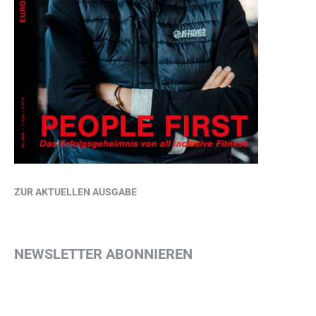
ZUR AKTUELLEN AUSGABE
NEWSLETTER ABONNIEREN