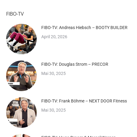
FIBO-TV
FIBO-TV: Andreas Hiebsch – BOOTY BUILDER
April 20, 2026
FIBO-TV: Douglas Strom – PRECOR
Mai 30, 2025
FIBO-TV: Frank Böhme – NEXT DOOR Fitness
Mai 30, 2025