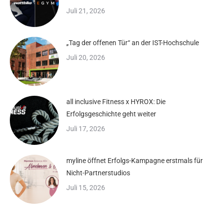
Juli 21, 2026
„Tag der offenen Tür“ an der IST-Hochschule
Juli 20, 2026
all inclusive Fitness x HYROX: Die
Erfolgsgeschichte geht weiter
Juli 17, 2026
myline öffnet Erfolgs-Kampagne erstmals für
Nicht-Partnerstudios
Juli 15, 2026