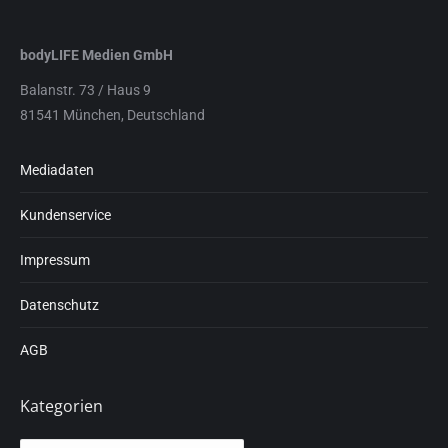
bodyLIFE Medien GmbH
Balanstr. 73 / Haus 9
81541 München, Deutschland
Mediadaten
Kundenservice
Impressum
Datenschutz
AGB
Kategorien