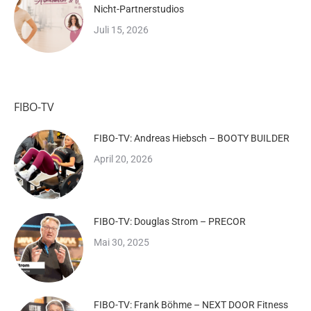
Nicht-Partnerstudios
Juli 15, 2026
FIBO-TV
FIBO-TV: Andreas Hiebsch – BOOTY BUILDER
April 20, 2026
FIBO-TV: Douglas Strom – PRECOR
Mai 30, 2025
FIBO-TV: Frank Böhme – NEXT DOOR Fitness