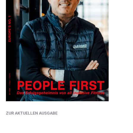
ZUR AKTUELLEN AUSGABE