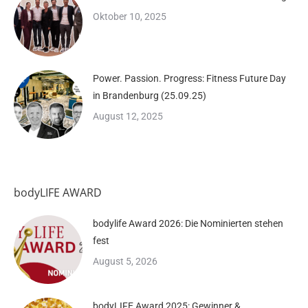
Oktober 10, 2025
Power. Passion. Progress: Fitness Future Day
in Brandenburg (25.09.25)
August 12, 2025
bodyLIFE AWARD
bodylife Award 2026: Die Nominierten stehen
fest
August 5, 2026
bodyLIFE Award 2025: Gewinner &