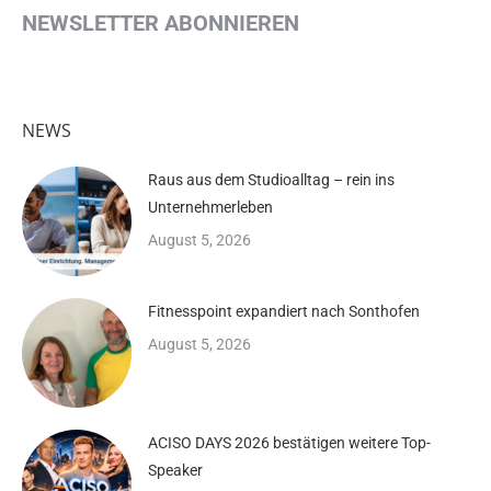
NEWSLETTER ABONNIEREN
NEWS
Raus aus dem Studioalltag – rein ins
Unternehmerleben
August 5, 2026
Fitnesspoint expandiert nach Sonthofen
August 5, 2026
ACISO DAYS 2026 bestätigen weitere Top-
Speaker