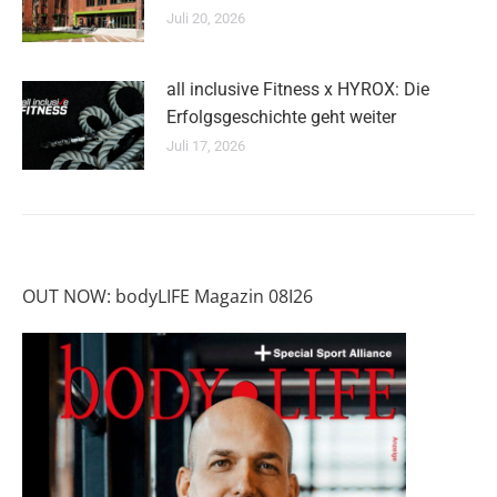
Juli 20, 2026
all inclusive Fitness x HYROX: Die
Erfolgsgeschichte geht weiter
Juli 17, 2026
OUT NOW: bodyLIFE Magazin 08I26