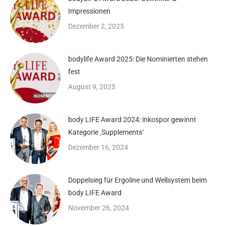
Impressionen
Dezember 2, 2025
bodylife Award 2025: Die Nominierten stehen
fest
August 9, 2025
body LIFE Award 2024: inkospor gewinnt
Kategorie ‚Supplements‘
Dezember 16, 2024
Doppelsieg für Ergoline und Wellsystem beim
body LIFE Award
November 26, 2024