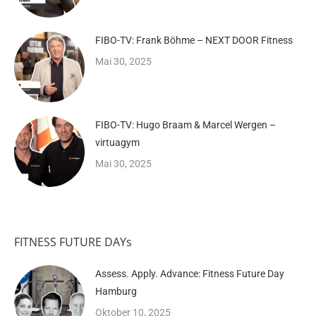
FIBO-TV: Frank Böhme – NEXT DOOR Fitness
Mai 30, 2025
FIBO-TV: Hugo Braam & Marcel Wergen –
virtuagym
Mai 30, 2025
FITNESS FUTURE DAYs
Assess. Apply. Advance: Fitness Future Day
Hamburg
Oktober 10, 2025