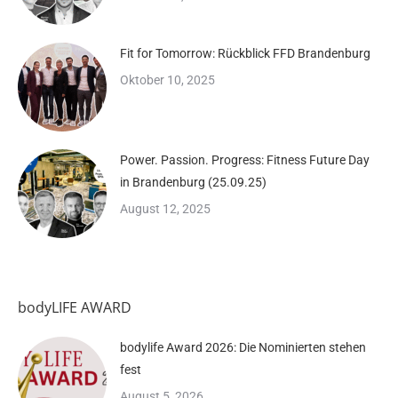
Fit for Tomorrow: Rückblick FFD Brandenburg
Oktober 10, 2025
Power. Passion. Progress: Fitness Future Day
in Brandenburg (25.09.25)
August 12, 2025
bodyLIFE AWARD
bodylife Award 2026: Die Nominierten stehen
fest
August 5, 2026