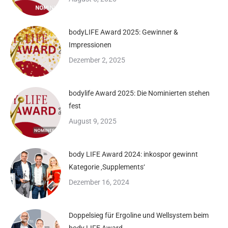
bodyLIFE Award 2025: Gewinner &
Impressionen
Dezember 2, 2025
bodylife Award 2025: Die Nominierten stehen
fest
August 9, 2025
body LIFE Award 2024: inkospor gewinnt
Kategorie ‚Supplements‘
Dezember 16, 2024
Doppelsieg für Ergoline und Wellsystem beim