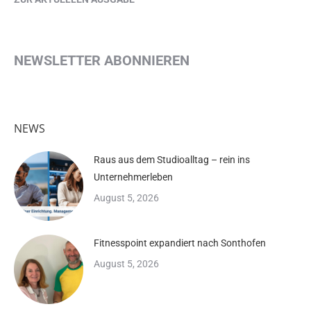
NEWSLETTER ABONNIEREN
NEWS
Raus aus dem Studioalltag – rein ins
Unternehmerleben
August 5, 2026
Fitnesspoint expandiert nach Sonthofen
August 5, 2026