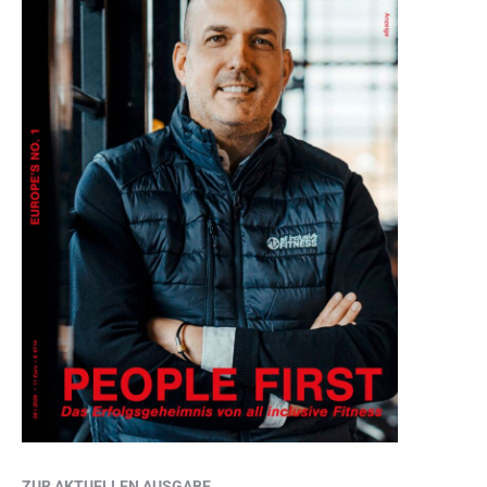
ZUR AKTUELLEN AUSGABE