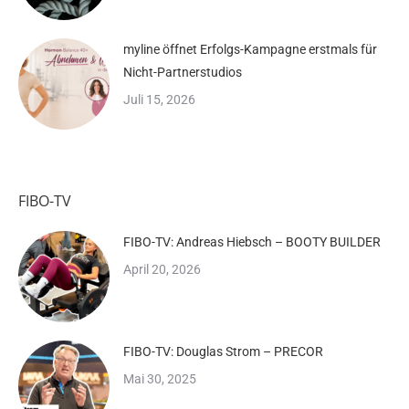
myline öffnet Erfolgs-Kampagne erstmals für
Nicht-Partnerstudios
Juli 15, 2026
FIBO-TV
FIBO-TV: Andreas Hiebsch – BOOTY BUILDER
April 20, 2026
FIBO-TV: Douglas Strom – PRECOR
Mai 30, 2025