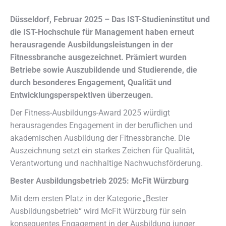
Düsseldorf, Februar 2025 – Das IST-Studieninstitut und
die IST-Hochschule für Management haben erneut
herausragende Ausbildungsleistungen in der
Fitnessbranche ausgezeichnet. Prämiert wurden
Betriebe sowie Auszubildende und Studierende, die
durch besonderes Engagement, Qualität und
Entwicklungsperspektiven überzeugen.
Der Fitness-Ausbildungs-Award 2025 würdigt
herausragendes Engagement in der beruflichen und
akademischen Ausbildung der Fitnessbranche. Die
Auszeichnung setzt ein starkes Zeichen für Qualität,
Verantwortung und nachhaltige Nachwuchsförderung.
Bester Ausbildungsbetrieb 2025: McFit Würzburg
Mit dem ersten Platz in der Kategorie „Bester
Ausbildungsbetrieb“ wird McFit Würzburg für sein
konsequentes Engagement in der Ausbildung junger