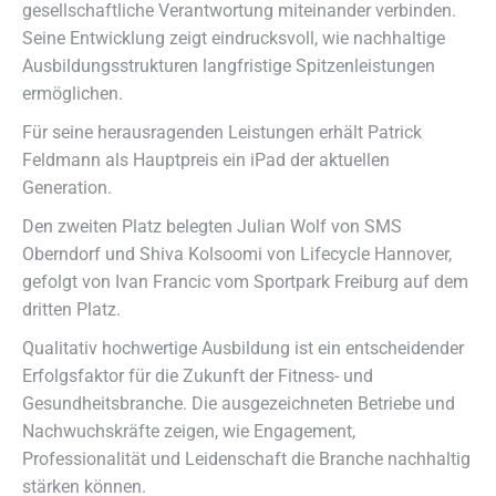
gesellschaftliche Verantwortung miteinander verbinden.
Seine Entwicklung zeigt eindrucksvoll, wie nachhaltige
Ausbildungsstrukturen langfristige Spitzenleistungen
ermöglichen.
Für seine herausragenden Leistungen erhält Patrick
Feldmann als Hauptpreis ein iPad der aktuellen
Generation.
Den zweiten Platz belegten Julian Wolf von SMS
Oberndorf und Shiva Kolsoomi von Lifecycle Hannover,
gefolgt von Ivan Francic vom Sportpark Freiburg auf dem
dritten Platz.
Qualitativ hochwertige Ausbildung ist ein entscheidender
Erfolgsfaktor für die Zukunft der Fitness- und
Gesundheitsbranche. Die ausgezeichneten Betriebe und
Nachwuchskräfte zeigen, wie Engagement,
Professionalität und Leidenschaft die Branche nachhaltig
stärken können.