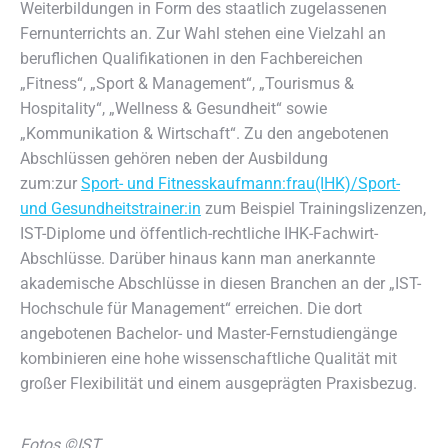
Weiterbildungen in Form des staatlich zugelassenen
Fernunterrichts an. Zur Wahl stehen eine Vielzahl an
beruflichen Qualifikationen in den Fachbereichen
„Fitness“, „Sport & Management“, „Tourismus &
Hospitality“, „Wellness & Gesundheit“ sowie
„Kommunikation & Wirtschaft“. Zu den angebotenen
Abschlüssen gehören neben der Ausbildung
zum:zur
Sport- und Fitnesskaufmann:frau(IHK)/Sport-
und Gesundheitstrainer:in
zum Beispiel Trainingslizenzen,
IST-Diplome und öffentlich-rechtliche IHK-Fachwirt-
Abschlüsse. Darüber hinaus kann man anerkannte
akademische Abschlüsse in diesen Branchen an der „IST-
Hochschule für Management“ erreichen. Die dort
angebotenen Bachelor- und Master-Fernstudiengänge
kombinieren eine hohe wissenschaftliche Qualität mit
großer Flexibilität und einem ausgeprägten Praxisbezug.
Fotos ©IST