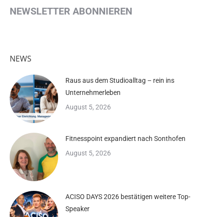
NEWSLETTER ABONNIEREN
NEWS
Raus aus dem Studioalltag – rein ins
Unternehmerleben
August 5, 2026
Fitnesspoint expandiert nach Sonthofen
August 5, 2026
ACISO DAYS 2026 bestätigen weitere Top-
Speaker