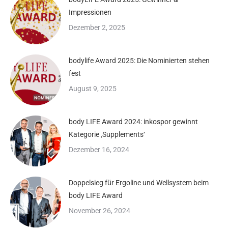
Impressionen
Dezember 2, 2025
bodylife Award 2025: Die Nominierten stehen
fest
August 9, 2025
body LIFE Award 2024: inkospor gewinnt
Kategorie ‚Supplements‘
Dezember 16, 2024
Doppelsieg für Ergoline und Wellsystem beim
body LIFE Award
November 26, 2024