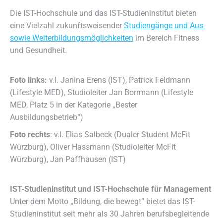
Die IST-Hochschule und das IST-Studieninstitut bieten
eine Vielzahl zukunftsweisender
Studiengänge und Aus-
sowie Weiterbildungsmöglichkeiten
im Bereich Fitness
und Gesundheit.
Foto links:
v.l. Janina Erens (IST), Patrick Feldmann
(Lifestyle MED), Studioleiter Jan Borrmann (Lifestyle
MED, Platz 5 in der Kategorie „Bester
Ausbildungsbetrieb“)
Foto rechts
: v.l. Elias Salbeck (Dualer Student McFit
Würzburg), Oliver Hassmann (Studioleiter McFit
Würzburg), Jan Paffhausen (IST)
IST-Studieninstitut und IST-Hochschule für Management
Unter dem Motto „Bildung, die bewegt“ bietet das IST-
Studieninstitut seit mehr als 30 Jahren berufsbegleitende