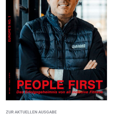
ZUR AKTUELLEN AUSGABE