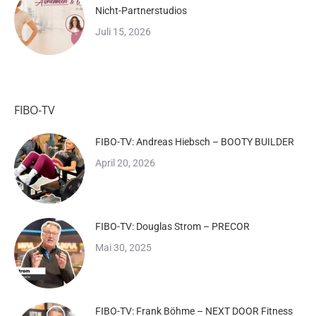
Nicht-Partnerstudios
Juli 15, 2026
FIBO-TV
FIBO-TV: Andreas Hiebsch – BOOTY BUILDER
April 20, 2026
FIBO-TV: Douglas Strom – PRECOR
Mai 30, 2025
FIBO-TV: Frank Böhme – NEXT DOOR Fitness