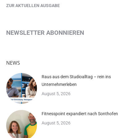
ZUR AKTUELLEN AUSGABE
NEWSLETTER ABONNIEREN
NEWS
Raus aus dem Studioalltag – rein ins
Unternehmerleben
August 5, 2026
Fitnesspoint expandiert nach Sonthofen
August 5, 2026