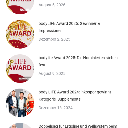
August 5, 2026
bodyLIFE Award 2025: Gewinner &
Impressionen
Dezember 2, 2025
bodylife Award 2025: Die Nominierten stehen
fest
August 9, 2025
body LIFE Award 2024: inkospor gewinnt
Kategorie ‚Supplements‘
Dezember 16, 2024
Doppelsieg für Ergoline und Wellsystem beim