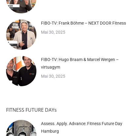
FIBO-TV: Frank Böhme – NEXT DOOR Fitness
Mai 30, 2025
FIBO-TV: Hugo Braam & Marcel Wergen –
virtuagym
Mai 30, 2025
FITNESS FUTURE DAYs
Assess. Apply. Advance: Fitness Future Day
Hamburg