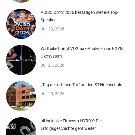
ACISO DAYS 2026 bestätigen weitere Top-
Speaker
Juli 23, 2026
Wattbike bringt VO2max-Analysen ins EGYM
Ökosystem
Juli 21, 2026
„Tag der offenen Tür“ an der IST-Hochschule
Juli 20, 2026
all inclusive Fitness x HYROX: Die
Erfolgsgeschichte geht weiter