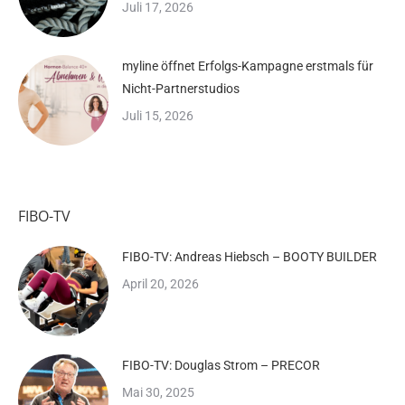
Juli 17, 2026
myline öffnet Erfolgs-Kampagne erstmals für
Nicht-Partnerstudios
Juli 15, 2026
FIBO-TV
FIBO-TV: Andreas Hiebsch – BOOTY BUILDER
April 20, 2026
FIBO-TV: Douglas Strom – PRECOR
Mai 30, 2025